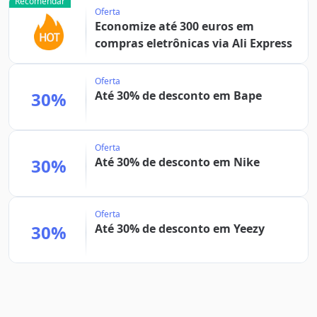
Recomendar
Oferta
Economize até 300 euros em
compras eletrônicas via Ali Express
Oferta
30%
Até 30% de desconto em Bape
Oferta
30%
Até 30% de desconto em Nike
Oferta
30%
Até 30% de desconto em Yeezy