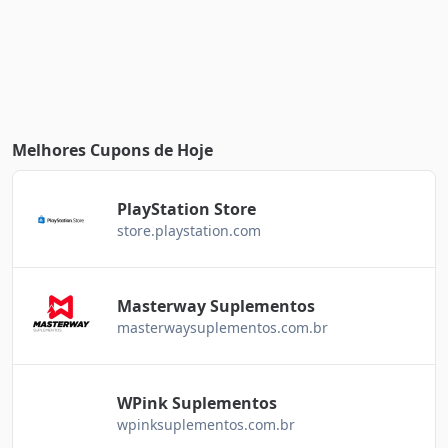
Melhores Cupons de Hoje
PlayStation Store
store.playstation.com
Masterway Suplementos
masterwaysuplementos.com.br
WPink Suplementos
wpinksuplementos.com.br