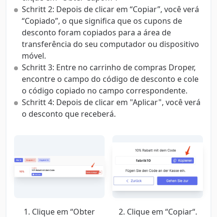
Schritt 2: Depois de clicar em “Copiar”, você verá
“Copiado”, o que significa que os cupons de
desconto foram copiados para a área de
transferência do seu computador ou dispositivo
móvel.
Schritt 3: Entre no carrinho de compras Droper,
encontre o campo do código de desconto e cole
o código copiado no campo correspondente.
Schritt 4: Depois de clicar em "Aplicar", você verá
o desconto que receberá.
1. Clique em “Obter
2. Clique em “Copiar“.