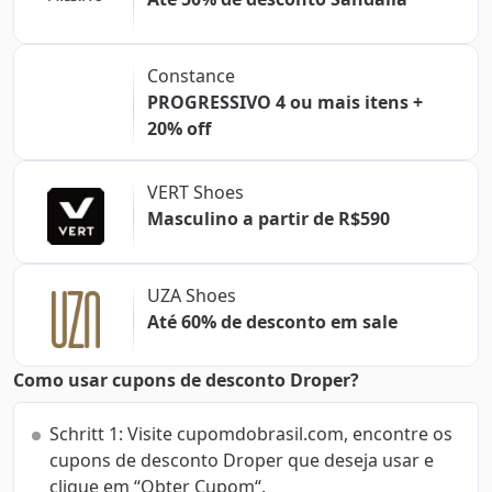
Constance
PROGRESSIVO 4 ou mais itens +
20% off
VERT Shoes
Masculino a partir de R$590
UZA Shoes
Até 60% de desconto em sale
Como usar cupons de desconto Droper?
Schritt 1: Visite cupomdobrasil.com, encontre os
cupons de desconto Droper que deseja usar e
clique em “Obter Cupom“.