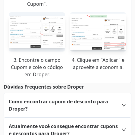
Cupom“.
3. Encontre o campo
4. Clique em "Aplicar" e
Cupom e cole o código
aproveite a economia.
em Droper.
Dúvidas Frequentes sobre Droper
Como encontrar cupom de desconto para
Droper?
Atualmente você consegue encontrar cupons
e descontos para Droper?