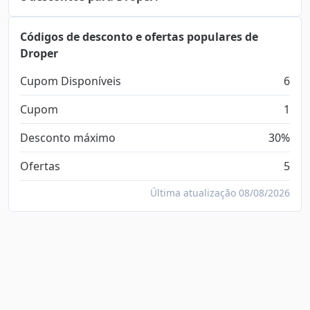
Códigos de desconto e ofertas populares de
Droper
Cupom Disponíveis
6
Cupom
1
Desconto máximo
30%
Ofertas
5
Última atualização 08/08/2026