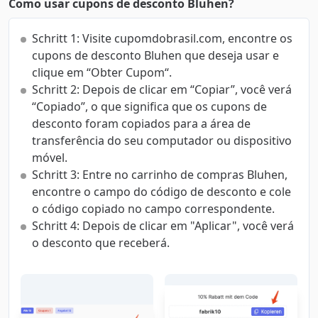
Como usar cupons de desconto Bluhen?
Schritt 1: Visite cupomdobrasil.com, encontre os
cupons de desconto Bluhen que deseja usar e
clique em “Obter Cupom“.
Schritt 2: Depois de clicar em “Copiar”, você verá
“Copiado”, o que significa que os cupons de
desconto foram copiados para a área de
transferência do seu computador ou dispositivo
móvel.
Schritt 3: Entre no carrinho de compras Bluhen,
encontre o campo do código de desconto e cole
o código copiado no campo correspondente.
Schritt 4: Depois de clicar em "Aplicar", você verá
o desconto que receberá.