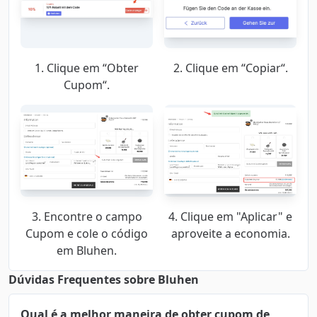
1. Clique em “Obter
2. Clique em “Copiar“.
Cupom“.
3. Encontre o campo
4. Clique em "Aplicar" e
Cupom e cole o código
aproveite a economia.
em Bluhen.
Dúvidas Frequentes sobre Bluhen
Qual é a melhor maneira de obter cupom de