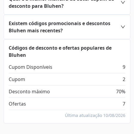
desconto para Bluhen?
Existem códigos promocionais e descontos
Bluhen mais recentes?
Códigos de desconto e ofertas populares de
Bluhen
Cupom Disponíveis
9
Cupom
2
Desconto máximo
70%
Ofertas
7
Última atualização 10/08/2026