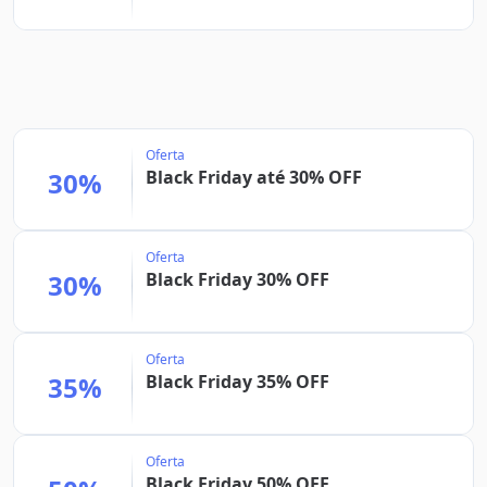
Oferta
30%
Black Friday até 30% OFF
Oferta
30%
Black Friday 30% OFF
Oferta
35%
Black Friday 35% OFF
Oferta
Black Friday 50% OFF