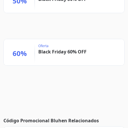
50%
Oferta
60%
Black Friday 60% OFF
Código Promocional Bluhen Relacionados