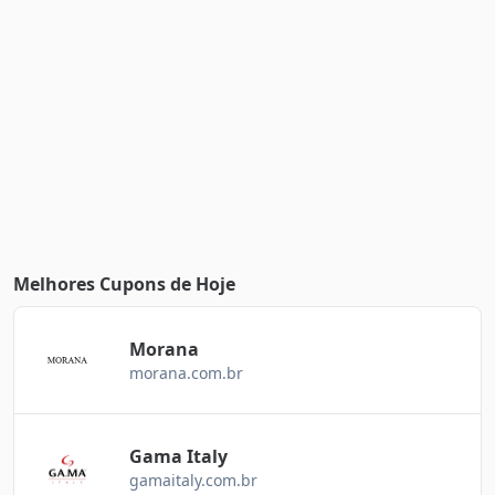
Melhores Cupons de Hoje
Morana
morana.com.br
Gama Italy
gamaitaly.com.br