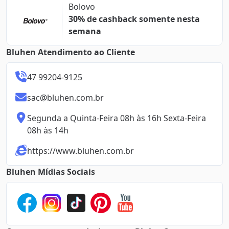
Bolovo
30% de cashback somente nesta
semana
Bluhen Atendimento ao Cliente
47 99204-9125
sac@bluhen.com.br
Segunda a Quinta-Feira 08h às 16h Sexta-Feira 
08h às 14h
https://www.bluhen.com.br
Bluhen Mídias Sociais