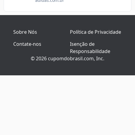
adidas.com.br
Sobre Nós
Política de Privacidade
Contate-nos
Isenção de
Responsabilidade
© 2026 cupomdobrasil.com, Inc.