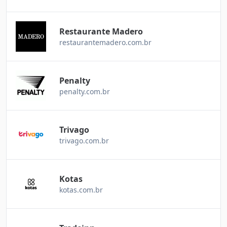
Restaurante Madero
restaurantemadero.com.br
Penalty
penalty.com.br
Trivago
trivago.com.br
Kotas
kotas.com.br