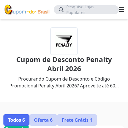
Pesquise Lojas
Populares
Cupom de Desconto Penalty
Abril 2026
Procurando Cupom de Desconto e Código
Promocional Penalty Abril 2026? Aproveite até 60%
de desconto com nosso cupom mais recente.
Todos
6
Oferta
6
Frete Grátis
1