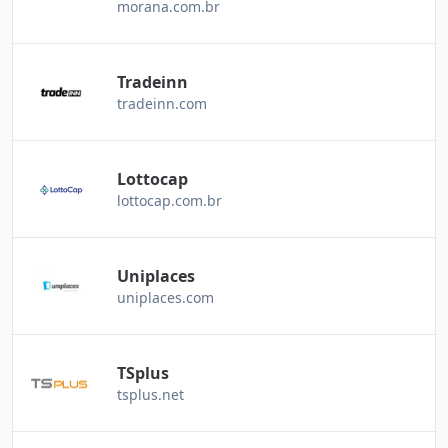
morana.com.br
Tradeinn
tradeinn.com
Lottocap
lottocap.com.br
Uniplaces
uniplaces.com
TSplus
tsplus.net