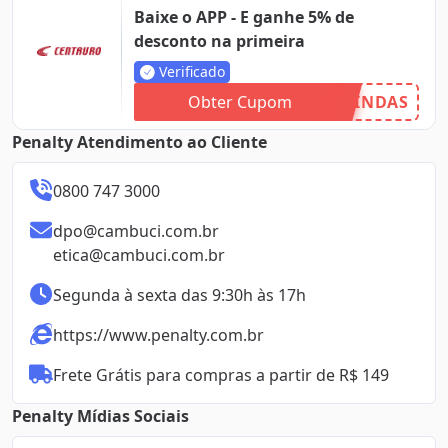
Baixe o APP - E ganhe 5% de
desconto na primeira
Verificado
Obter Cupom
INDAS
Penalty Atendimento ao Cliente
0800 747 3000
dpo@cambuci.com.br
etica@cambuci.com.br
Segunda à sexta das 9:30h às 17h
https://www.penalty.com.br
Frete Grátis para compras a partir de R$ 149
Penalty Mídias Sociais