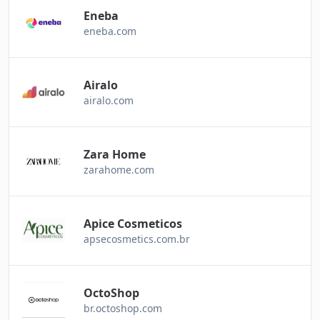
Eneba
eneba.com
Airalo
airalo.com
Zara Home
zarahome.com
Apice Cosmeticos
apsecosmetics.com.br
OctoShop
br.octoshop.com