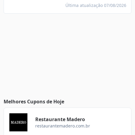
Última atualização 07/08/2026
Melhores Cupons de Hoje
Restaurante Madero
restaurantemadero.com.br