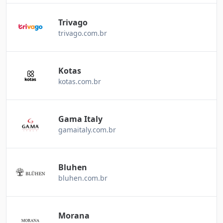
Trivago
trivago.com.br
Kotas
kotas.com.br
Gama Italy
gamaitaly.com.br
Bluhen
bluhen.com.br
Morana