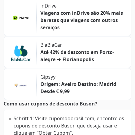
inDrive
Viagens com inDrive são 20% mais
baratas que viagens com outros
serviços
BlaBlaCar
Até 42% de desconto em Porto-
alegre → Florianopolis
Gipsyy
Origem: Aveiro Destino: Madrid
Desde € 9,99
Como usar cupons de desconto Buson?
Schritt 1: Visite cupomdobrasil.com, encontre os
cupons de desconto Buson que deseja usar e
clique em “Obter Cupom“.