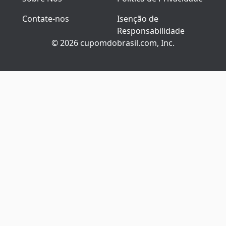
Contate-nos
Isenção de
Responsabilidade
© 2026 cupomdobrasil.com, Inc.