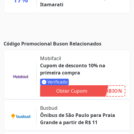
Itamarati
Código Promocional Buson Relacionados
Mobifacil
Cupom de desconto 10% na
primeira compra
Verificado
Obter Cupom
OBION
Busbud
Ônibus de São Paulo para Praia
Grande a partir de R$ 11