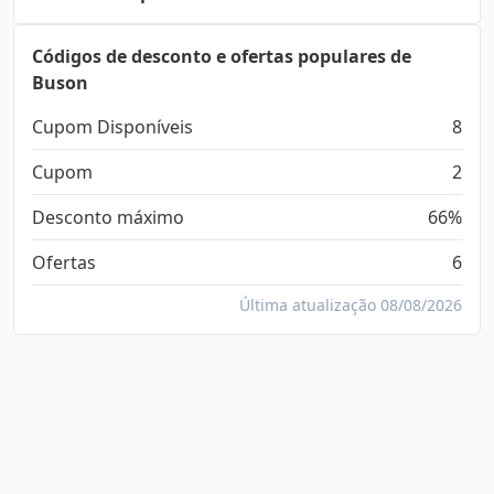
Códigos de desconto e ofertas populares de
Buson
Cupom Disponíveis
8
Cupom
2
Desconto máximo
66%
Ofertas
6
Última atualização 08/08/2026