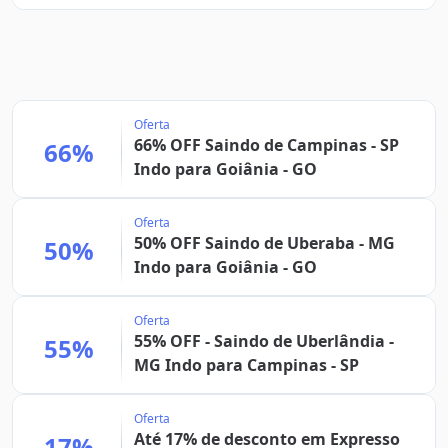
Oferta
66% OFF Saindo de Campinas - SP
66%
Indo para Goiânia - GO
Oferta
50% OFF Saindo de Uberaba - MG
50%
Indo para Goiânia - GO
Oferta
55% OFF - Saindo de Uberlândia -
55%
MG Indo para Campinas - SP
Oferta
Até 17% de desconto em Expresso
17%