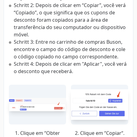
Schritt 2: Depois de clicar em “Copiar”, você verá
“Copiado”, o que significa que os cupons de
desconto foram copiados para a área de
transferência do seu computador ou dispositivo
móvel.
Schritt 3: Entre no carrinho de compras Buson,
encontre o campo do código de desconto e cole
o código copiado no campo correspondente.
Schritt 4: Depois de clicar em "Aplicar", você verá
o desconto que receberá.
1. Clique em “Obter
2. Clique em “Copiar“.