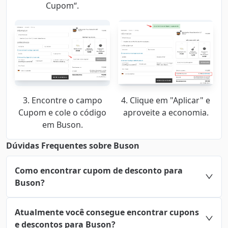
Cupom“.
3. Encontre o campo
4. Clique em "Aplicar" e
Cupom e cole o código
aproveite a economia.
em Buson.
Dúvidas Frequentes sobre Buson
Como encontrar cupom de desconto para
Buson?
Atualmente você consegue encontrar cupons
e descontos para Buson?