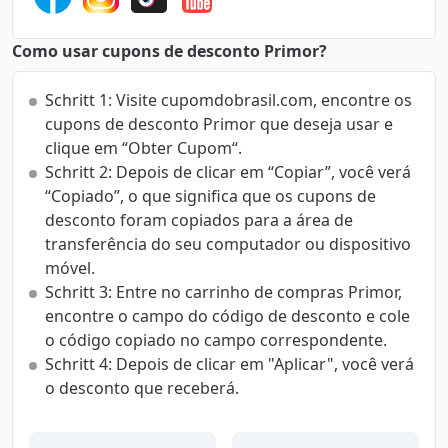
Como usar cupons de desconto Primor?
Schritt 1: Visite cupomdobrasil.com, encontre os
cupons de desconto Primor que deseja usar e
clique em “Obter Cupom“.
Schritt 2: Depois de clicar em “Copiar”, você verá
“Copiado”, o que significa que os cupons de
desconto foram copiados para a área de
transferência do seu computador ou dispositivo
móvel.
Schritt 3: Entre no carrinho de compras Primor,
encontre o campo do código de desconto e cole
o código copiado no campo correspondente.
Schritt 4: Depois de clicar em "Aplicar", você verá
o desconto que receberá.