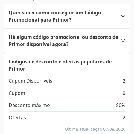
Quer saber como conseguir um Código
Promocional para Primor?
Há algum código promocional ou desconto de
Primor disponível agora?
Códigos de desconto e ofertas populares de
Primor
Cupom Disponíveis
2
Cupom
0
Desconto máximo
80%
Ofertas
2
Última atualização 07/08/2026