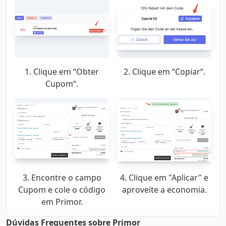
1. Clique em “Obter
2. Clique em “Copiar“.
Cupom“.
3. Encontre o campo
4. Clique em "Aplicar" e
Cupom e cole o código
aproveite a economia.
em Primor.
Dúvidas Frequentes sobre Primor