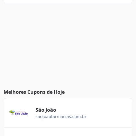
Melhores Cupons de Hoje
São João
saojoaofarmacias.com.br