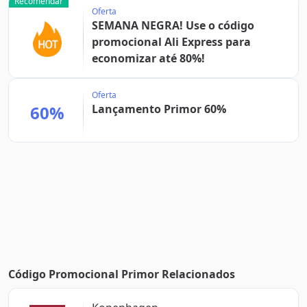
Recomendar
Oferta
SEMANA NEGRA! Use o código
promocional Ali Express para
economizar até 80%!
Oferta
60%
Lançamento Primor 60%
Código Promocional Primor Relacionados