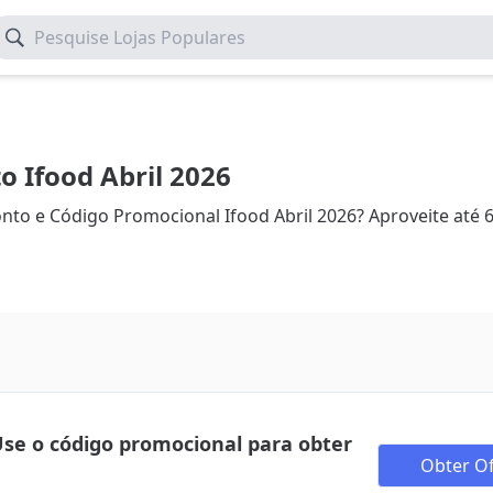
Pesquise Lojas Populares
 Ifood Abril 2026
o e Código Promocional Ifood Abril 2026? Aproveite até
Use o código promocional para obter
Obter Of