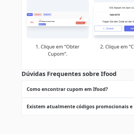
1. Clique em “Obter
2. Clique em “C
Cupom“.
Dúvidas Frequentes sobre Ifood
Como encontrar cupom em Ifood?
Existem atualmente códigos promocionais e 