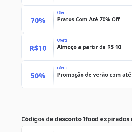
Oferta
70%
Pratos Com Até 70% Off
Oferta
R$10
Almoço a partir de R$ 10
Oferta
50%
Promoção de verão com até
Códigos de desconto Ifood expirados 