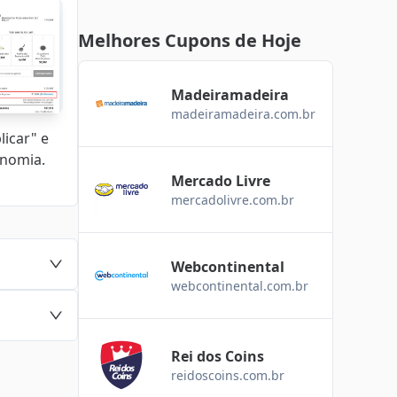
Melhores Cupons de Hoje
Madeiramadeira
madeiramadeira.com.br
licar" e
onomia.
Mercado Livre
mercadolivre.com.br
Webcontinental
webcontinental.com.br
Rei dos Coins
reidoscoins.com.br