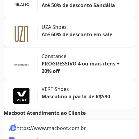
Até 50% de desconto Sandália
UZA Shoes
Até 60% de desconto em sale
Constance
PROGRESSIVO 4 ou mais itens +
20% off
VERT Shoes
Masculino a partir de R$590
Macboot Atendimento ao Cliente
https://www.macboot.com.br