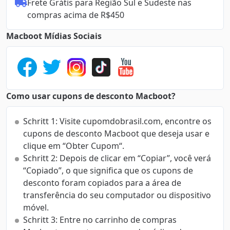
Frete Grátis para Região Sul e Sudeste nas 
compras acima de R$450
Macboot Mídias Sociais
Como usar cupons de desconto Macboot?
Schritt 1: Visite cupomdobrasil.com, encontre os
cupons de desconto Macboot que deseja usar e
clique em “Obter Cupom“.
Schritt 2: Depois de clicar em “Copiar”, você verá
“Copiado”, o que significa que os cupons de
desconto foram copiados para a área de
transferência do seu computador ou dispositivo
móvel.
Schritt 3: Entre no carrinho de compras