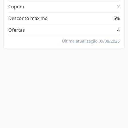
Cupom
2
Desconto máximo
5%
Ofertas
4
Última atualização 09/08/2026