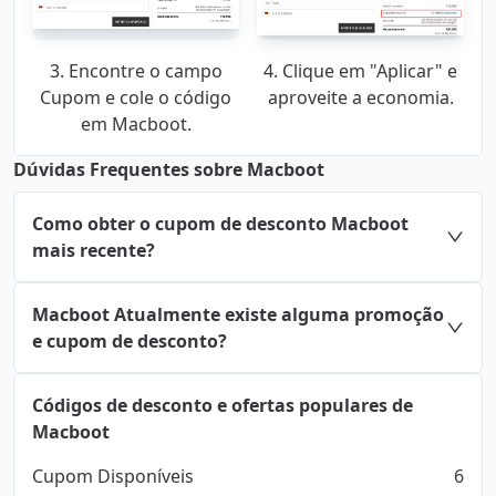
3. Encontre o campo
4. Clique em "Aplicar" e
Cupom e cole o código
aproveite a economia.
em Macboot.
Dúvidas Frequentes sobre Macboot
Como obter o cupom de desconto Macboot
mais recente?
Macboot Atualmente existe alguma promoção
e cupom de desconto?
Códigos de desconto e ofertas populares de
Macboot
Cupom Disponíveis
6