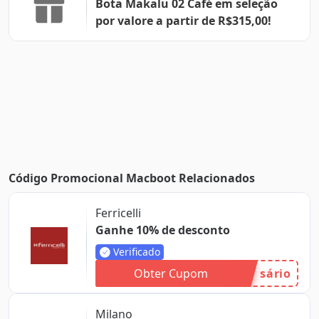
Bota Makalu 02 Café em seleção
por valore a partir de R$315,00!
Código Promocional Macboot Relacionados
Ferricelli
Ganhe 10% de desconto
Verificado
Obter Cupom
sário
Milano