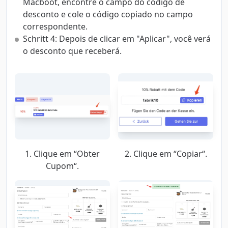
Macboot, encontre o campo do código de
desconto e cole o código copiado no campo
correspondente.
Schritt 4: Depois de clicar em "Aplicar", você verá
o desconto que receberá.
1. Clique em “Obter
2. Clique em “Copiar“.
Cupom“.