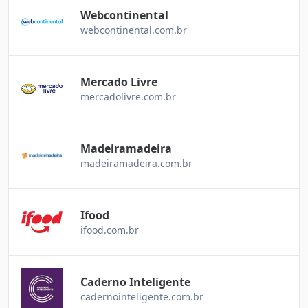
Webcontinental
webcontinental.com.br
Mercado Livre
mercadolivre.com.br
Madeiramadeira
madeiramadeira.com.br
Ifood
ifood.com.br
Caderno Inteligente
cadernointeligente.com.br