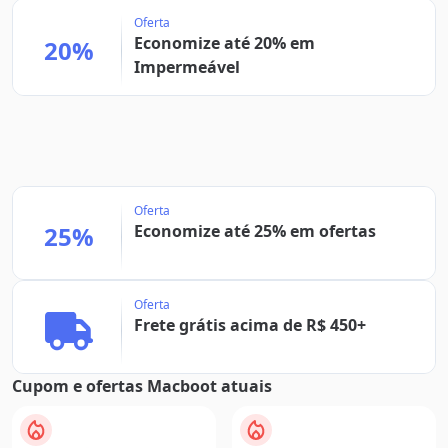
Oferta
Economize até 20% em
20%
Impermeável
Oferta
25%
Economize até 25% em ofertas
Oferta
Frete grátis acima de R$ 450+
Cupom e ofertas Macboot atuais