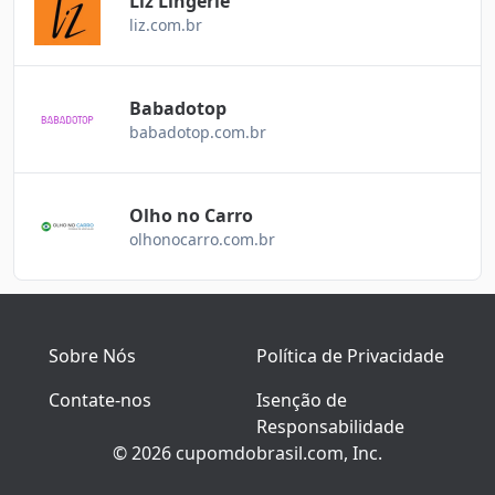
Liz Lingerie
liz.com.br
Babadotop
babadotop.com.br
Olho no Carro
olhonocarro.com.br
Sobre Nós
Política de Privacidade
Contate-nos
Isenção de
Responsabilidade
© 2026 cupomdobrasil.com, Inc.