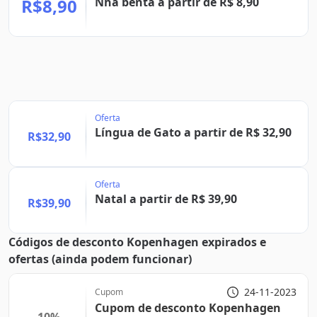
R$8,90
Nhá benta a partir de R$ 8,90
Oferta
Língua de Gato a partir de R$ 32,90
R$32,90
Oferta
Natal a partir de R$ 39,90
R$39,90
Códigos de desconto Kopenhagen expirados e
ofertas (ainda podem funcionar)
24-11-2023
Cupom
Cupom de desconto Kopenhagen