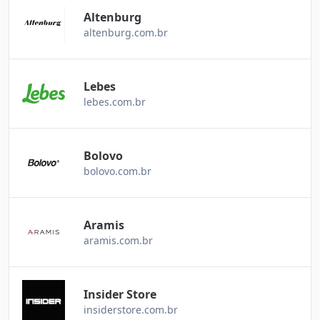
Altenburg
altenburg.com.br
Lebes
lebes.com.br
Bolovo
bolovo.com.br
Aramis
aramis.com.br
Insider Store
insiderstore.com.br