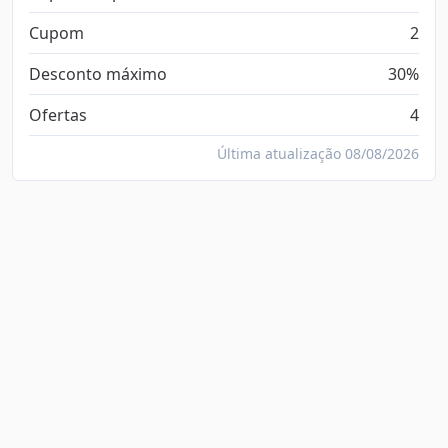
Cupom
2
Desconto máximo
30%
Ofertas
4
Última atualização 08/08/2026