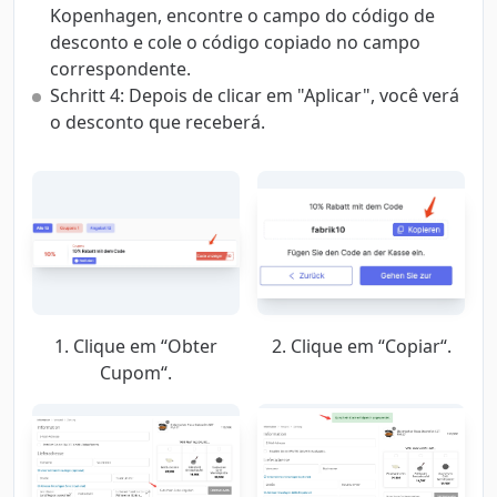
Kopenhagen, encontre o campo do código de
desconto e cole o código copiado no campo
correspondente.
Schritt 4: Depois de clicar em "Aplicar", você verá
o desconto que receberá.
1. Clique em “Obter
2. Clique em “Copiar“.
Cupom“.