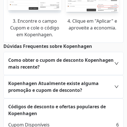
3. Encontre o campo
4. Clique em "Aplicar" e
Cupom e cole o código
aproveite a economia.
em Kopenhagen.
Dúvidas Frequentes sobre Kopenhagen
Como obter o cupom de desconto Kopenhagen
mais recente?
Kopenhagen Atualmente existe alguma
promoção e cupom de desconto?
Códigos de desconto e ofertas populares de
Kopenhagen
Cupom Disponíveis
6