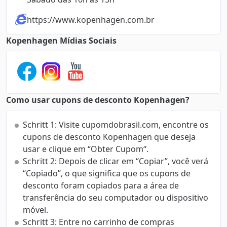
https://www.kopenhagen.com.br
Kopenhagen Mídias Sociais
Como usar cupons de desconto Kopenhagen?
Schritt 1: Visite cupomdobrasil.com, encontre os
cupons de desconto Kopenhagen que deseja
usar e clique em “Obter Cupom“.
Schritt 2: Depois de clicar em “Copiar”, você verá
“Copiado”, o que significa que os cupons de
desconto foram copiados para a área de
transferência do seu computador ou dispositivo
móvel.
Schritt 3: Entre no carrinho de compras