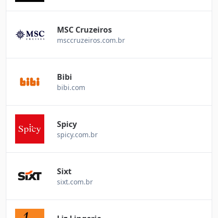
MSC Cruzeiros
msccruzeiros.com.br
Bibi
bibi.com
Spicy
spicy.com.br
Sixt
sixt.com.br