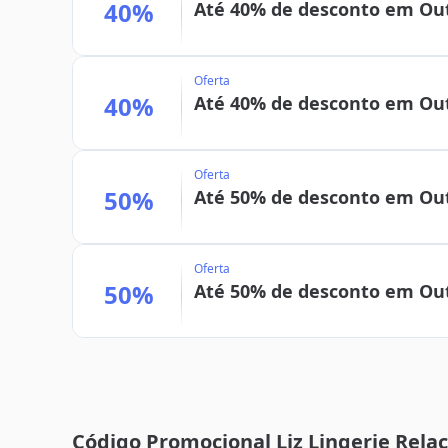
40%
Até 40% de desconto em Out
Oferta
40%
Até 40% de desconto em Out
Oferta
50%
Até 50% de desconto em Ou
Oferta
50%
Até 50% de desconto em Out
Código Promocional Liz Lingerie Rela