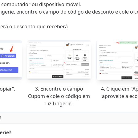
u computador ou dispositivo móvel.
Lingerie, encontre o campo do código de desconto e cole o 
ê verá o desconto que receberá.
opiar“.
3. Encontre o campo
4. Clique em "Ap
Cupom e cole o código em
aproveite a ec
Liz Lingerie.
e
erie?