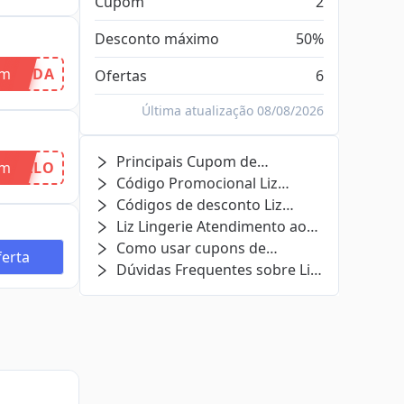
Cupom
2
Desconto máximo
50%
om
VINDA
Ofertas
6
Última atualização 08/08/2026
Principais Cupom de
om
IVELO
Desconto Liz Lingerie
Código Promocional Liz
Lingerie Relacionados
Códigos de desconto Liz
Lingerie expirados e ofertas
Liz Lingerie Atendimento ao
(ainda podem funcionar)
Cliente
Como usar cupons de
erta
desconto Liz Lingerie?
Dúvidas Frequentes sobre Liz
Lingerie