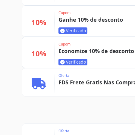
Cupom
Ganhe 10% de desconto
10%
Verificado
Cupom
Economize 10% de desconto
10%
Verificado
Oferta
FDS Frete Gratis Nas Compr
Oferta