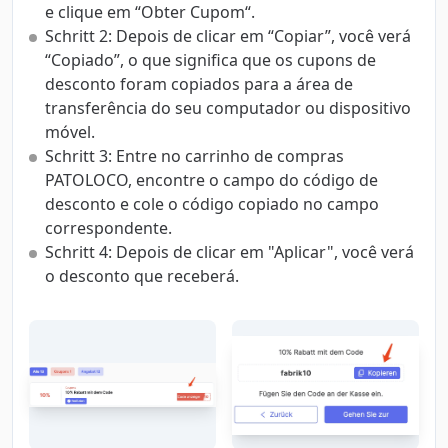
e clique em “Obter Cupom“.
Schritt 2: Depois de clicar em “Copiar”, você verá
“Copiado”, o que significa que os cupons de
desconto foram copiados para a área de
transferência do seu computador ou dispositivo
móvel.
Schritt 3: Entre no carrinho de compras
PATOLOCO, encontre o campo do código de
desconto e cole o código copiado no campo
correspondente.
Schritt 4: Depois de clicar em "Aplicar", você verá
o desconto que receberá.