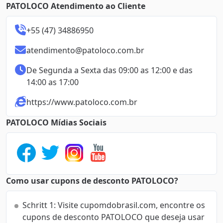
PATOLOCO Atendimento ao Cliente
+55 (47) 34886950
atendimento@patoloco.com.br
De Segunda a Sexta das 09:00 as 12:00 e das 
14:00 as 17:00
https://www.patoloco.com.br
PATOLOCO Mídias Sociais
Como usar cupons de desconto PATOLOCO?
Schritt 1: Visite cupomdobrasil.com, encontre os
cupons de desconto PATOLOCO que deseja usar