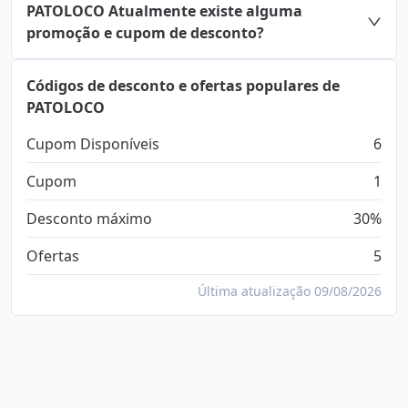
PATOLOCO Atualmente existe alguma
promoção e cupom de desconto?
Códigos de desconto e ofertas populares de
PATOLOCO
Cupom Disponíveis
6
Cupom
1
Desconto máximo
30%
Ofertas
5
Última atualização 09/08/2026