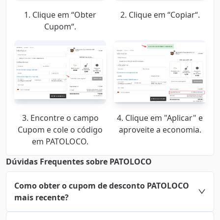
1. Clique em “Obter
2. Clique em “Copiar“.
Cupom“.
3. Encontre o campo
4. Clique em "Aplicar" e
Cupom e cole o código
aproveite a economia.
em PATOLOCO.
Dúvidas Frequentes sobre PATOLOCO
Como obter o cupom de desconto PATOLOCO
mais recente?