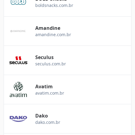
boldsnacks.com.br
Amandine
amandine.com.br
Seculus
seculus.com.br
Avatim
avatim.com.br
Dako
dako.com.br