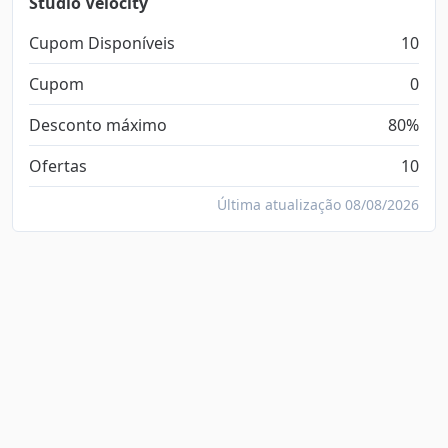
Studio Velocity
Cupom Disponíveis
10
Cupom
0
Desconto máximo
80%
Ofertas
10
Última atualização 08/08/2026