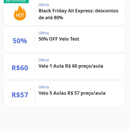
Recomendar
Oferta
Black Friday Ali Express: descontos
de até 80%
Oferta
50%
50% OFF Velo Test
Oferta
R$60
Velo 1 Aula R$ 60 preço/aula
Oferta
R$57
Velo 5 Aulas R$ 57 preço/aula