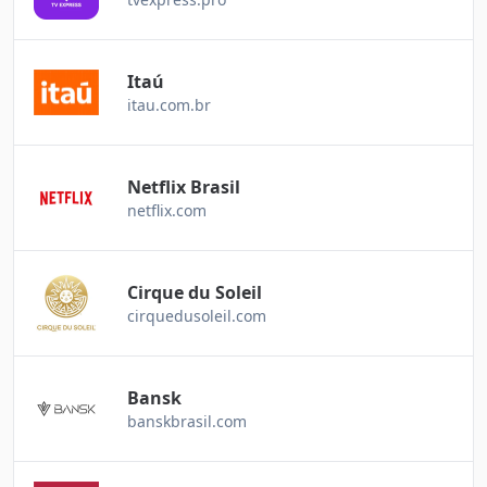
Itaú
itau.com.br
Netflix Brasil
netflix.com
Cirque du Soleil
cirquedusoleil.com
Bansk
banskbrasil.com