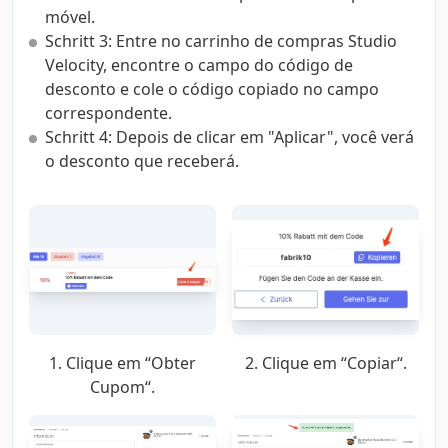
móvel.
Schritt 3: Entre no carrinho de compras Studio
Velocity, encontre o campo do código de
desconto e cole o código copiado no campo
correspondente.
Schritt 4: Depois de clicar em "Aplicar", você verá
o desconto que receberá.
1. Clique em “Obter
2. Clique em “Copiar“.
Cupom“.