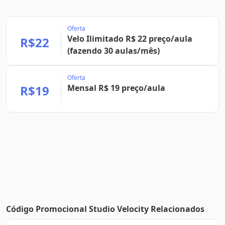
Oferta
Velo Ilimitado R$ 22 preço/aula
R$22
(fazendo 30 aulas/mês)
Oferta
R$19
Mensal R$ 19 preço/aula
Código Promocional Studio Velocity Relacionados