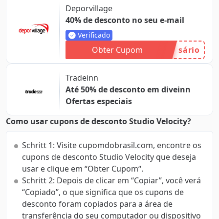
Deporvillage
40% de desconto no seu e-mail
Verificado
Obter Cupom
sário
Tradeinn
Até 50% de desconto em diveinn
Ofertas especiais
Como usar cupons de desconto Studio Velocity?
Schritt 1: Visite cupomdobrasil.com, encontre os
cupons de desconto Studio Velocity que deseja
usar e clique em “Obter Cupom“.
Schritt 2: Depois de clicar em “Copiar”, você verá
“Copiado”, o que significa que os cupons de
desconto foram copiados para a área de
transferência do seu computador ou dispositivo