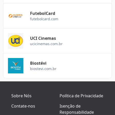
FutebolCard
futebolcard.com
UCI Cinemas
ucicinemas.com.br
Biostévi
biostevi.com.br
Sobre Nós
Política de Privacidade
Contate-nos
Isenção de
Responsabilidade