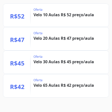
Oferta
R$52
Velo 10 Aulas R$ 52 preço/aula
Oferta
R$47
Velo 20 Aulas R$ 47 preço/aula
Oferta
R$45
Velo 30 Aulas R$ 45 preço/aula
Oferta
R$42
Velo 65 Aulas R$ 42 preço/aula