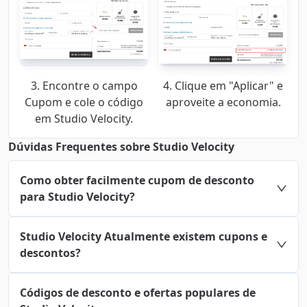
3. Encontre o campo
4. Clique em "Aplicar" e
Cupom e cole o código
aproveite a economia.
em Studio Velocity.
Dúvidas Frequentes sobre Studio Velocity
Como obter facilmente cupom de desconto
para Studio Velocity?
Studio Velocity Atualmente existem cupons e
descontos?
Códigos de desconto e ofertas populares de