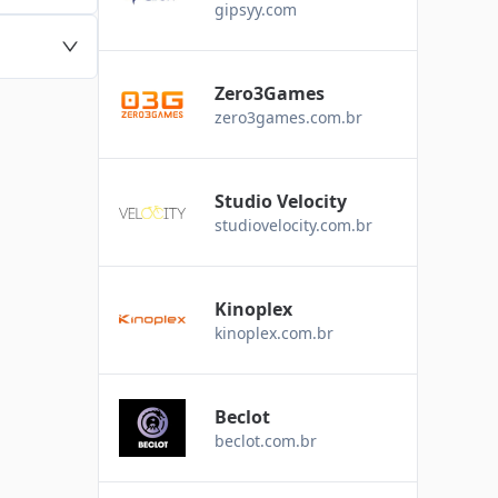
gipsyy.com
Zero3Games
zero3games.com.br
Studio Velocity
studiovelocity.com.br
Kinoplex
kinoplex.com.br
Beclot
beclot.com.br