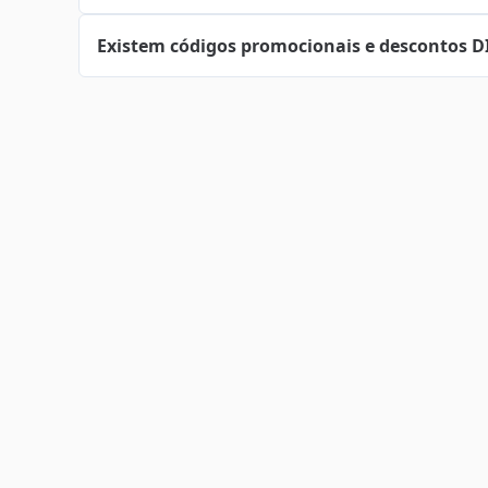
Existem códigos promocionais e descontos D