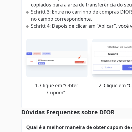
copiados para a área de transferência do se
Schritt 3: Entre no carrinho de compras DIO
no campo correspondente.
Schritt 4: Depois de clicar em "Aplicar", voc
1. Clique em “Obter
2. Clique em “C
Cupom“.
Dúvidas Frequentes sobre DIOR
Qual é a melhor maneira de obter cupom de