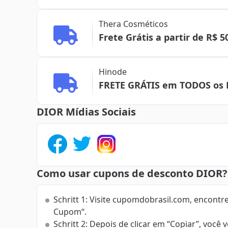
Thera Cosméticos
Frete Grátis a partir de R$ 5
Hinode
FRETE GRÁTIS em TODOS os 
DIOR Mídias Sociais
Como usar cupons de desconto DIOR?
Schritt 1: Visite cupomdobrasil.com, encont
Cupom“.
Schritt 2: Depois de clicar em “Copiar”, você