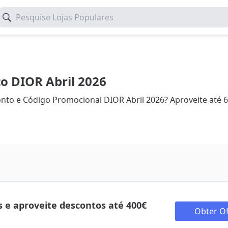
Pesquise Lojas Populares
o DIOR Abril 2026
to e Código Promocional DIOR Abril 2026? Aproveite até
s e aproveite descontos até 400€
Obter Of