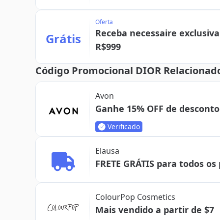
Oferta
Receba necessaire exclusi
Grátis
R$999
Código Promocional DIOR Relacionad
Avon
Ganhe 15% OFF de desconto 
Verificado
Elausa
FRETE GRÁTIS para todos os 
ColourPop Cosmetics
Mais vendido a partir de $7