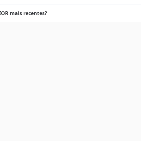
IOR mais recentes?