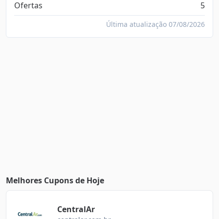
Ofertas
5
Última atualização 07/08/2026
Melhores Cupons de Hoje
CentralAr