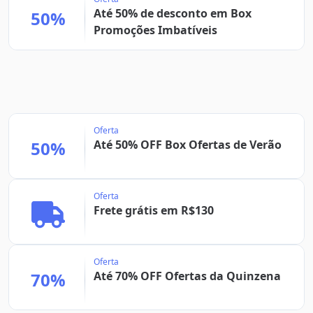
Até 50% de desconto em Box
50%
Promoções Imbatíveis
Oferta
50%
Até 50% OFF Box Ofertas de Verão
Oferta
Frete grátis em R$130
Oferta
70%
Até 70% OFF Ofertas da Quinzena