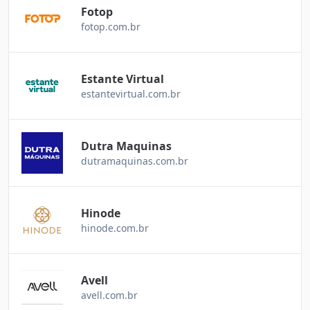
Fotop
fotop.com.br
Estante Virtual
estantevirtual.com.br
Dutra Maquinas
dutramaquinas.com.br
Hinode
hinode.com.br
Avell
avell.com.br