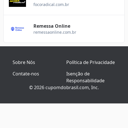
focoradical.com.br
Remessa Online
remessaonline.com.br
Sobre Nós
Política de Privacidade
Contate-nos
Isenção de
Responsabilidade
© 2026 cupomdobrasil.com, Inc.