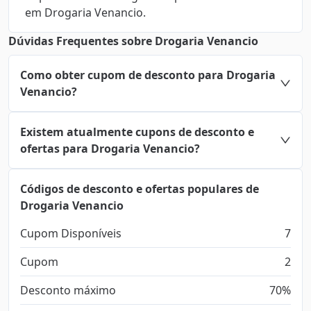
em Drogaria Venancio.
Dúvidas Frequentes sobre Drogaria Venancio
Como obter cupom de desconto para Drogaria
Venancio?
Existem atualmente cupons de desconto e
ofertas para Drogaria Venancio?
Códigos de desconto e ofertas populares de
Drogaria Venancio
Cupom Disponíveis
7
Cupom
2
Desconto máximo
70%