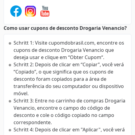
Como usar cupons de desconto Drogaria Venancio?
Schritt 1: Visite cupomdobrasil.com, encontre os
cupons de desconto Drogaria Venancio que
deseja usar e clique em “Obter Cupom“.
Schritt 2: Depois de clicar em “Copiar”, você verá
“Copiado”, o que significa que os cupons de
desconto foram copiados para a área de
transferência do seu computador ou dispositivo
móvel.
Schritt 3: Entre no carrinho de compras Drogaria
Venancio, encontre o campo do código de
desconto e cole o código copiado no campo
correspondente.
Schritt 4: Depois de clicar em "Aplicar", você verá