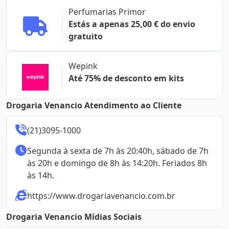
Perfumarias Primor
Estás a apenas 25,00 € do envio
gratuito
Wepink
Até 75% de desconto em kits
Drogaria Venancio Atendimento ao Cliente
(21)3095-1000
Segunda à sexta de 7h às 20:40h, sábado de 7h 
às 20h e domingo de 8h às 14:20h. Feriados 8h 
às 14h.
https://www.drogariavenancio.com.br
Drogaria Venancio Mídias Sociais