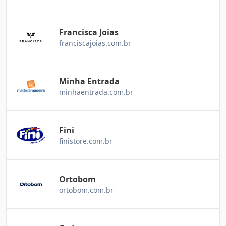
Francisca Joias
franciscajoias.com.br
Minha Entrada
minhaentrada.com.br
Fini
finistore.com.br
Ortobom
ortobom.com.br