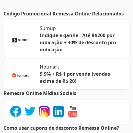
Código Promocional Remessa Online Relacionados
Sumup
Indique e ganhe - Até R$200 por
indicação + 30% de desconto pro
indicação
Hotmart
9,9% + R$ 1 por venda (vendas
acima de R$ 20)
Remessa Online Mídias Sociais
Como usar cupons de desconto Remessa Online?