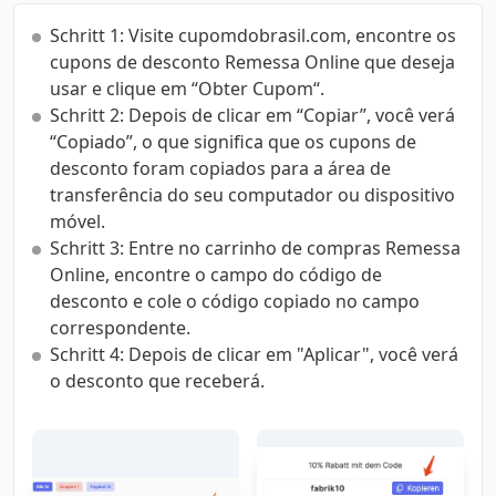
Schritt 1: Visite cupomdobrasil.com, encontre os
cupons de desconto Remessa Online que deseja
usar e clique em “Obter Cupom“.
Schritt 2: Depois de clicar em “Copiar”, você verá
“Copiado”, o que significa que os cupons de
desconto foram copiados para a área de
transferência do seu computador ou dispositivo
móvel.
Schritt 3: Entre no carrinho de compras Remessa
Online, encontre o campo do código de
desconto e cole o código copiado no campo
correspondente.
Schritt 4: Depois de clicar em "Aplicar", você verá
o desconto que receberá.