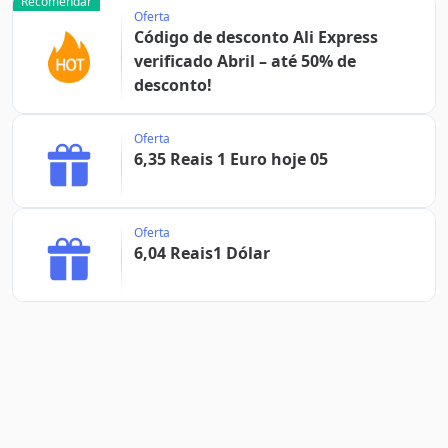
Recomendar
Oferta
Código de desconto Ali Express
verificado Abril – até 50% de
desconto!
Oferta
6,35 Reais 1 Euro hoje 05
Oferta
6,04 Reais1 Dólar