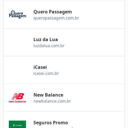
Quero Passagem
queropassagem.com.br
Luz da Lua
luzdalua.com.br
iCasei
icasei.com.br
New Balance
newbalance.com.br
Seguros Promo