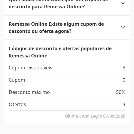
desconto para Remessa Online?
Remessa Online Existe algum cupom de
desconto ou oferta agora?
Códigos de desconto e ofertas populares de
Remessa Online
Cupom Disponíveis
3
Cupom
0
Desconto máximo
50%
Ofertas
3
Última atualização 07/08/2026