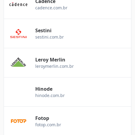
Cadence
cadence.com.br
Sestini
sestini.com.br
Leroy Merlin
leroymerlin.com.br
Hinode
hinode.com.br
Fotop
fotop.com.br