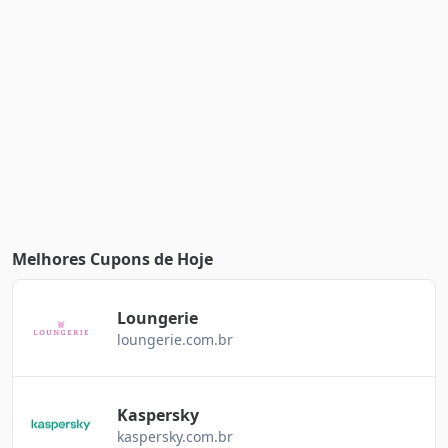
Melhores Cupons de Hoje
Loungerie
loungerie.com.br
Kaspersky
kaspersky.com.br