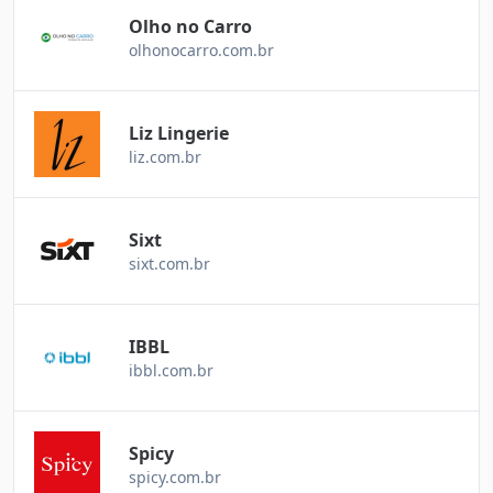
Olho no Carro
olhonocarro.com.br
Liz Lingerie
liz.com.br
Sixt
sixt.com.br
IBBL
ibbl.com.br
Spicy
spicy.com.br