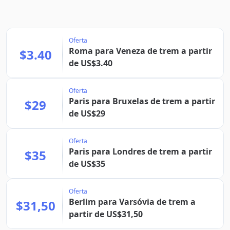
Oferta
Roma para Veneza de trem a partir
$3.40
de US$3.40
Oferta
Paris para Bruxelas de trem a partir
$29
de US$29
Oferta
Paris para Londres de trem a partir
$35
de US$35
Oferta
Berlim para Varsóvia de trem a
$31,50
partir de US$31,50