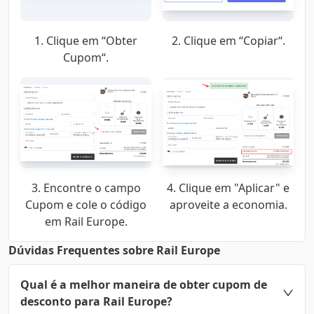
1. Clique em “Obter
2. Clique em “Copiar“.
Cupom“.
3. Encontre o campo
4. Clique em "Aplicar" e
Cupom e cole o código
aproveite a economia.
em Rail Europe.
Dúvidas Frequentes sobre Rail Europe
Qual é a melhor maneira de obter cupom de
desconto para Rail Europe?