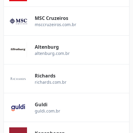
MSC Cruzeiros
msccruzeiros.com.br
Altenburg
altenburg.com.br
Richards
richards.com.br
Guldi
guldi.com.br