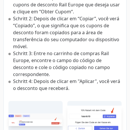
cupons de desconto Rail Europe que deseja usar
e clique em “Obter Cupom“.
Schritt 2: Depois de clicar em “Copiar”, você verá
“Copiado”, o que significa que os cupons de
desconto foram copiados para a área de
transferência do seu computador ou dispositivo
móvel.
Schritt 3: Entre no carrinho de compras Rail
Europe, encontre o campo do código de
desconto e cole o código copiado no campo
correspondente.
Schritt 4: Depois de clicar em "Aplicar", você verá
o desconto que receberá.