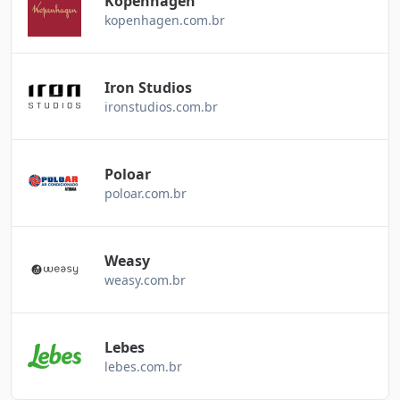
Kopenhagen
kopenhagen.com.br
Iron Studios
ironstudios.com.br
Poloar
poloar.com.br
Weasy
weasy.com.br
Lebes
lebes.com.br