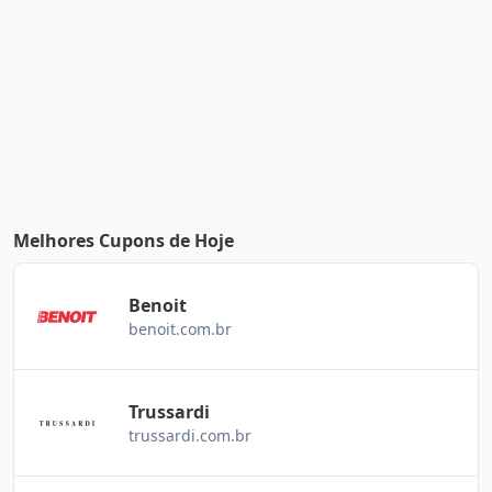
Melhores Cupons de Hoje
Benoit
benoit.com.br
Trussardi
trussardi.com.br