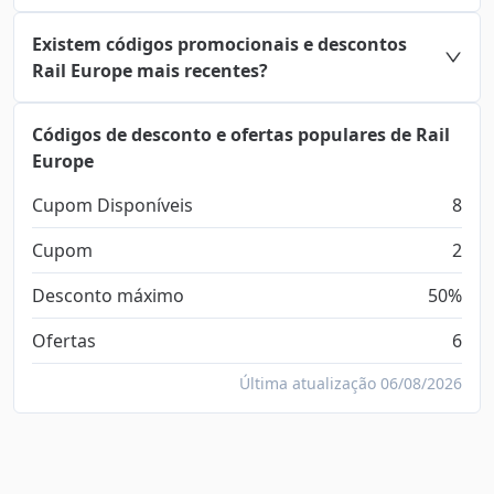
Existem códigos promocionais e descontos
Rail Europe mais recentes?
Códigos de desconto e ofertas populares de Rail
Europe
Cupom Disponíveis
8
Cupom
2
Desconto máximo
50%
Ofertas
6
Última atualização 06/08/2026