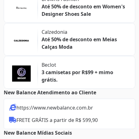
Até 50% de desconto em Women's
Designer Shoes Sale
Calzedonia
Até 50% de desconto em Meias
Calças Moda
Beclot
3 camisetas por R$99 + mimo
grátis.
New Balance Atendimento ao Cliente
https://www.newbalance.com.br
FRETE GRÁTIS a partir de R$ 599,90
New Balance Mídias Sociais