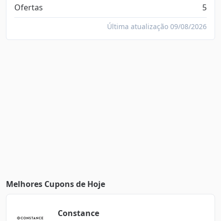
Ofertas
5
Última atualização 09/08/2026
Melhores Cupons de Hoje
Constance