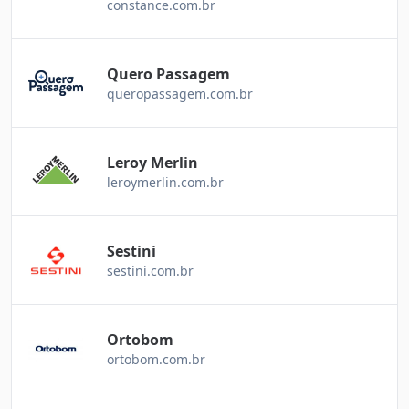
constance.com.br
Quero Passagem
queropassagem.com.br
Leroy Merlin
leroymerlin.com.br
Sestini
sestini.com.br
Ortobom
ortobom.com.br