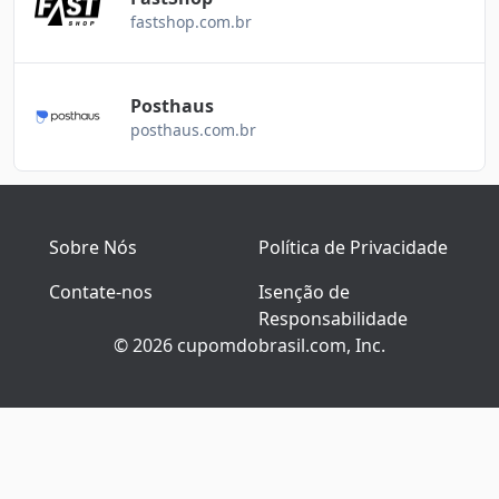
fastshop.com.br
Posthaus
posthaus.com.br
Sobre Nós
Política de Privacidade
Contate-nos
Isenção de
Responsabilidade
© 2026 cupomdobrasil.com, Inc.