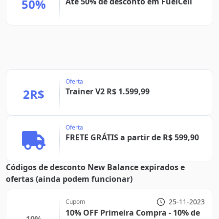
50%
Até 50% de desconto em FuelCell
Oferta
2R$
Trainer V2 R$ 1.599,99
Oferta
FRETE GRÁTIS a partir de R$ 599,90
Códigos de desconto New Balance expirados e
ofertas (ainda podem funcionar)
25-11-2023
Cupom
10% OFF Primeira Compra - 10% de