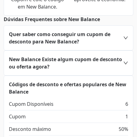
em New Balance.
Dúvidas Frequentes sobre New Balance
Quer saber como conseguir um cupom de
desconto para New Balance?
New Balance Existe algum cupom de desconto
ou oferta agora?
Códigos de desconto e ofertas populares de New
Balance
Cupom Disponíveis
6
Cupom
1
Desconto máximo
50%