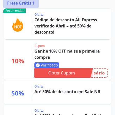
Frete Grátis
1
Recomendar
Oferta
Código de desconto Ali Express
verificado Abril – até 50% de
desconto!
Cupom
Ganhe 10% OFF na sua primeira
compra
10%
Verificado
Obter Cupom
sário
Oferta
50%
Até 50% de desconto em Sale NB
Oferta