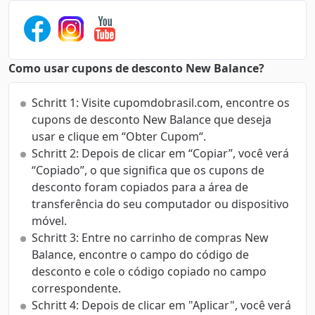
Como usar cupons de desconto New Balance?
Schritt 1: Visite cupomdobrasil.com, encontre os
cupons de desconto New Balance que deseja
usar e clique em “Obter Cupom“.
Schritt 2: Depois de clicar em “Copiar”, você verá
“Copiado”, o que significa que os cupons de
desconto foram copiados para a área de
transferência do seu computador ou dispositivo
móvel.
Schritt 3: Entre no carrinho de compras New
Balance, encontre o campo do código de
desconto e cole o código copiado no campo
correspondente.
Schritt 4: Depois de clicar em "Aplicar", você verá