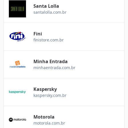
Santa Lolla
santalolla.com.br
Fini
finistore.com.br
Minha Entrada
minhaentrada.com.br
Kaspersky
kaspersky.com.br
Motorola
motorola.com.br