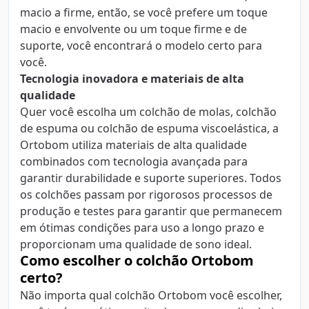
macio a firme, então, se você prefere um toque
macio e envolvente ou um toque firme e de
suporte, você encontrará o modelo certo para
você.
Tecnologia inovadora e materiais de alta
qualidade
Quer você escolha um colchão de molas, colchão
de espuma ou colchão de espuma viscoelástica, a
Ortobom utiliza materiais de alta qualidade
combinados com tecnologia avançada para
garantir durabilidade e suporte superiores. Todos
os colchões passam por rigorosos processos de
produção e testes para garantir que permanecem
em ótimas condições para uso a longo prazo e
proporcionam uma qualidade de sono ideal.
Como escolher o colchão Ortobom
certo?
Não importa qual colchão Ortobom você escolher,