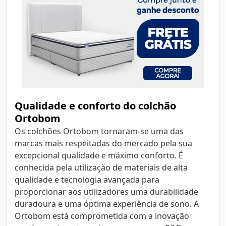
Qualidade e conforto do colchão
Ortobom
Os colchões Ortobom tornaram-se uma das
marcas mais respeitadas do mercado pela sua
excepcional qualidade e máximo conforto. É
conhecida pela utilização de materiais de alta
qualidade e tecnologia avançada para
proporcionar aos utilizadores uma durabilidade
duradoura e uma óptima experiência de sono. A
Ortobom está comprometida com a inovação