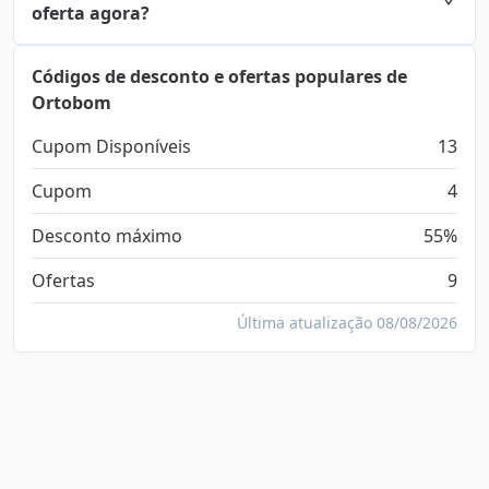
oferta agora?
Códigos de desconto e ofertas populares de
Ortobom
Cupom Disponíveis
13
Cupom
4
Desconto máximo
55%
Ofertas
9
Última atualização 08/08/2026