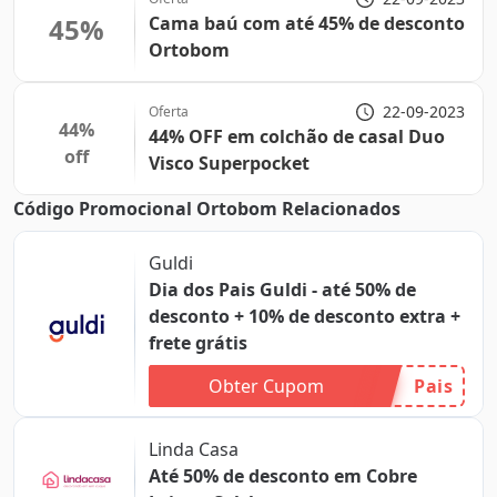
45%
Cama baú com até 45% de desconto
Ortobom
22-09-2023
Oferta
44%
44% OFF em colchão de casal Duo
off
Visco Superpocket
Código Promocional Ortobom Relacionados
Guldi
Dia dos Pais Guldi - até 50% de
desconto + 10% de desconto extra +
frete grátis
Obter Cupom
Pais
Linda Casa
Até 50% de desconto em Cobre