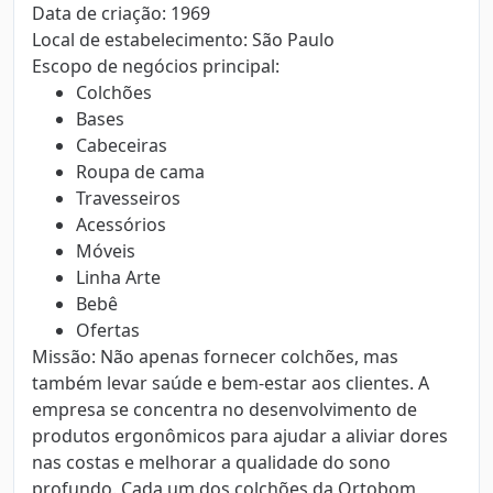
Data de criação: 1969
Local de estabelecimento: São Paulo
Escopo de negócios principal:
Colchões
Bases
Cabeceiras
Roupa de cama
Travesseiros
Acessórios
Móveis
Linha Arte
Bebê
Ofertas
Missão: Não apenas fornecer colchões, mas
também levar saúde e bem-estar aos clientes. A
empresa se concentra no desenvolvimento de
produtos ergonômicos para ajudar a aliviar dores
nas costas e melhorar a qualidade do sono
profundo. Cada um dos colchões da Ortobom