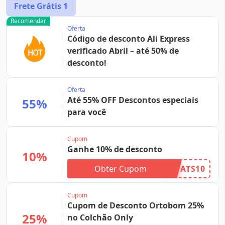
Frete Grátis
1
Recomendar
Oferta
Código de desconto Ali Express
verificado Abril – até 50% de
desconto!
Oferta
Até 55% OFF Descontos especiais
55%
para você
Cupom
Ganhe 10% de desconto
10%
Obter Cupom
ATS10
Cupom
Cupom de Desconto Ortobom 25%
25%
no Colchão Only