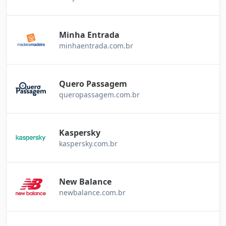
Minha Entrada
minhaentrada.com.br
Quero Passagem
queropassagem.com.br
Kaspersky
kaspersky.com.br
New Balance
newbalance.com.br