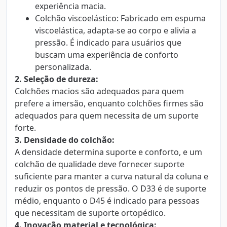
experiência macia.
Colchão viscoelástico: Fabricado em espuma
viscoelástica, adapta-se ao corpo e alivia a
pressão. É indicado para usuários que
buscam uma experiência de conforto
personalizada.
2. Seleção de dureza:
Colchões macios são adequados para quem
prefere a imersão, enquanto colchões firmes são
adequados para quem necessita de um suporte
forte.
3. Densidade do colchão:
A densidade determina suporte e conforto, e um
colchão de qualidade deve fornecer suporte
suficiente para manter a curva natural da coluna e
reduzir os pontos de pressão. O D33 é de suporte
médio, enquanto o D45 é indicado para pessoas
que necessitam de suporte ortopédico.
4. Inovação material e tecnológica: