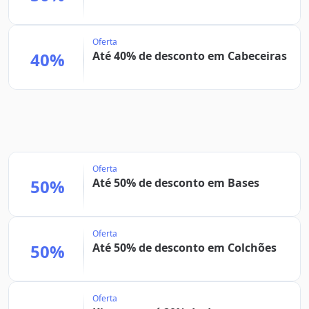
Oferta
40%
Até 40% de desconto em Cabeceiras
Oferta
50%
Até 50% de desconto em Bases
Oferta
50%
Até 50% de desconto em Colchões
Oferta