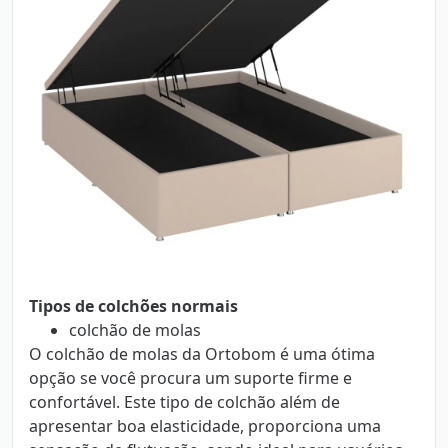
Tipos de colchões normais
colchão de molas
O colchão de molas da Ortobom é uma ótima
opção se você procura um suporte firme e
confortável. Este tipo de colchão além de
apresentar boa elasticidade, proporciona uma