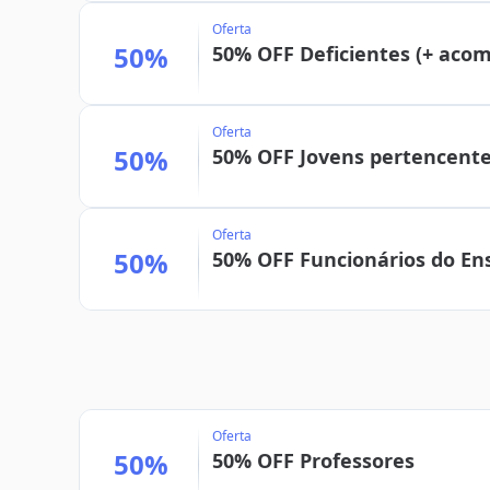
Oferta
50%
50% OFF Deficientes (+ aco
Oferta
50%
50% OFF Jovens pertencentes
Oferta
50%
50% OFF Funcionários do Ens
Oferta
50%
50% OFF Professores