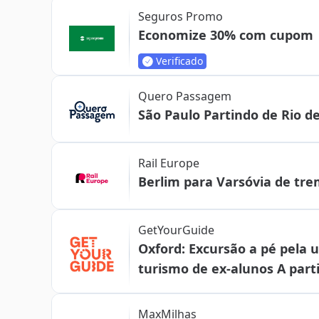
Seguros Promo
Economize 30% com cupom
Verificado
Quero Passagem
São Paulo Partindo de Rio de 
Rail Europe
Berlim para Varsóvia de tre
GetYourGuide
Oxford: Excursão a pé pela 
turismo de ex-alunos A parti
MaxMilhas