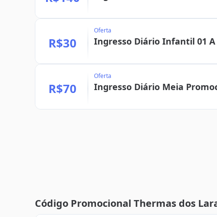
Oferta
R$30
Ingresso Diário Infantil 01 A
Oferta
R$70
Ingresso Diário Meia Promoc
Código Promocional Thermas dos Lara