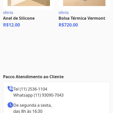
oferta
oferta
Anel de Silicone
Bolsa Térmica Vermont
R$12.00
R$720.00
Pacco Atendimento ao Cliente
Tel (11) 2536-1104

Whatsapp (11) 93090-7043
De segunda a sexta,

das 8h às 16:30