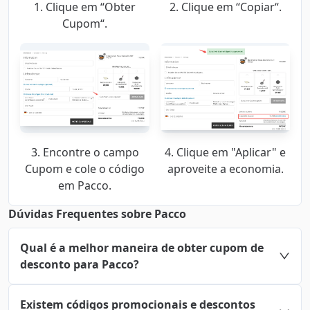
1. Clique em “Obter
2. Clique em “Copiar“.
Cupom“.
3. Encontre o campo
4. Clique em "Aplicar" e
Cupom e cole o código
aproveite a economia.
em Pacco.
Dúvidas Frequentes sobre Pacco
Qual é a melhor maneira de obter cupom de
desconto para Pacco?
Existem códigos promocionais e descontos