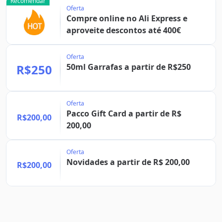
Recomendar
Oferta
Compre online no Ali Express e
aproveite descontos até 400€
Oferta
R$250
50ml Garrafas a partir de R$250
Oferta
Pacco Gift Card a partir de R$
R$200,00
200,00
Oferta
Novidades a partir de R$ 200,00
R$200,00