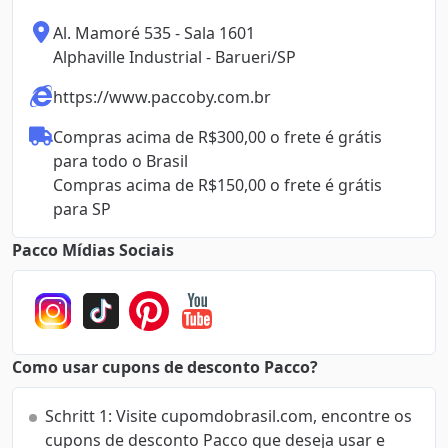
Al. Mamoré 535 - Sala 1601 

Alphaville Industrial - Barueri/SP
https://www.paccoby.com.br
Compras acima de R$300,00 o frete é grátis 
para todo o Brasil

Compras acima de R$150,00 o frete é grátis 
para SP
Pacco Mídias Sociais
Como usar cupons de desconto Pacco?
Schritt 1: Visite cupomdobrasil.com, encontre os
cupons de desconto Pacco que deseja usar e