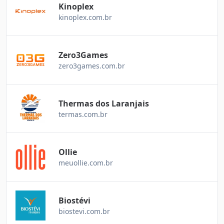
Kinoplex
kinoplex.com.br
Zero3Games
zero3games.com.br
Thermas dos Laranjais
termas.com.br
Ollie
meuollie.com.br
Biostévi
biostevi.com.br