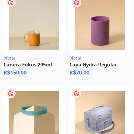
oferta
oferta
Caneca Fokus 295ml
Capa Hydra Regular
R$150.00
R$70.00