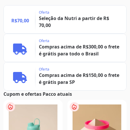
Oferta
Seleção da Nutri a partir de R$
R$70,00
70,00
Oferta
Compras acima de R$300,00 o frete
é grátis para todo o Brasil
Oferta
Compras acima de R$150,00 o frete
é grátis para SP
Cupom e ofertas Pacco atuais