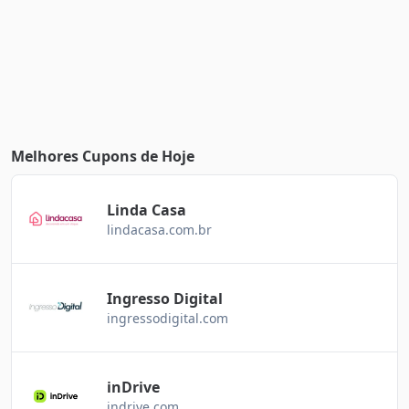
Melhores Cupons de Hoje
Linda Casa
lindacasa.com.br
Ingresso Digital
ingressodigital.com
inDrive
indrive.com