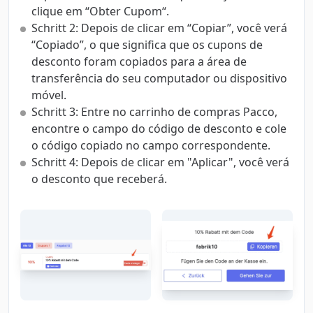
clique em “Obter Cupom“.
Schritt 2: Depois de clicar em “Copiar”, você verá
“Copiado”, o que significa que os cupons de
desconto foram copiados para a área de
transferência do seu computador ou dispositivo
móvel.
Schritt 3: Entre no carrinho de compras Pacco,
encontre o campo do código de desconto e cole
o código copiado no campo correspondente.
Schritt 4: Depois de clicar em "Aplicar", você verá
o desconto que receberá.