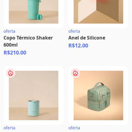
oferta
oferta
Copo Térmico Shaker
Anel de Silicone
600ml
R$12.00
R$210.00
oferta
oferta