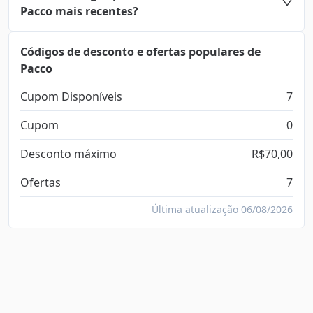
Pacco mais recentes?
Códigos de desconto e ofertas populares de
Pacco
Cupom Disponíveis
7
Cupom
0
Desconto máximo
R$70,00
Ofertas
7
Última atualização 06/08/2026