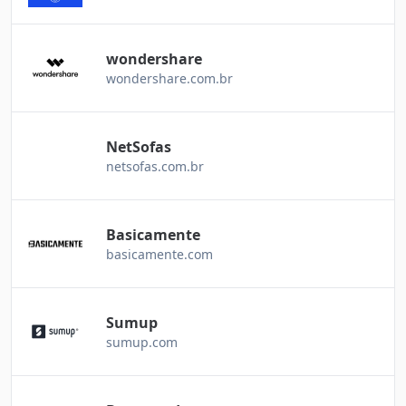
wondershare
wondershare.com.br
NetSofas
netsofas.com.br
Basicamente
basicamente.com
Sumup
sumup.com