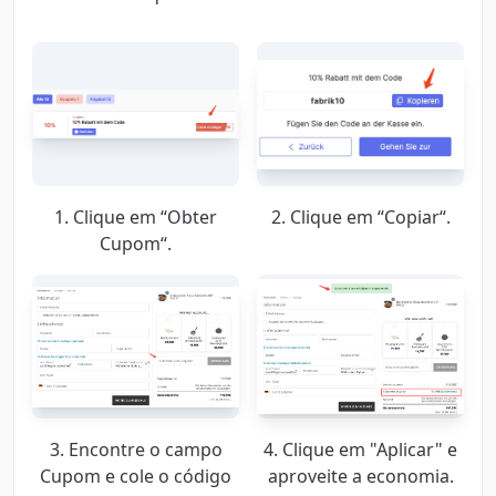
1. Clique em “Obter
2. Clique em “Copiar“.
Cupom“.
3. Encontre o campo
4. Clique em "Aplicar" e
Cupom e cole o código
aproveite a economia.