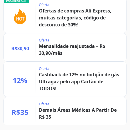
Recomendar
Oferta
Ofertas de compras Ali Express,
muitas categorias, código de
desconto de 30%!
Oferta
Mensalidade reajustada – R$
R$30,90
30,90/mês
Oferta
Cashback de 12% no botijão de gás
12%
Ultragaz pelo app Cartão de
TODOS!
Oferta
Demais Áreas Médicas A Partir De
R$35
R$ 35