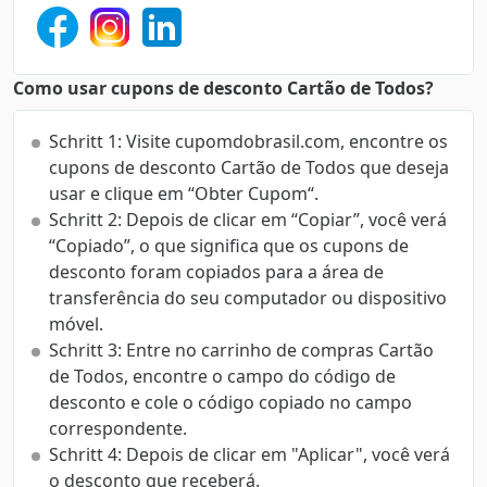
Como usar cupons de desconto Cartão de Todos?
Schritt 1: Visite cupomdobrasil.com, encontre os
cupons de desconto Cartão de Todos que deseja
usar e clique em “Obter Cupom“.
Schritt 2: Depois de clicar em “Copiar”, você verá
“Copiado”, o que significa que os cupons de
desconto foram copiados para a área de
transferência do seu computador ou dispositivo
móvel.
Schritt 3: Entre no carrinho de compras Cartão
de Todos, encontre o campo do código de
desconto e cole o código copiado no campo
correspondente.
Schritt 4: Depois de clicar em "Aplicar", você verá
o desconto que receberá.