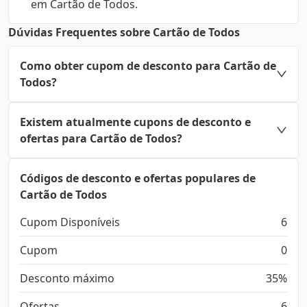
em Cartão de Todos.
Dúvidas Frequentes sobre Cartão de Todos
Como obter cupom de desconto para Cartão de
Todos?
Existem atualmente cupons de desconto e
ofertas para Cartão de Todos?
Códigos de desconto e ofertas populares de
Cartão de Todos
Cupom Disponíveis
6
Cupom
0
Desconto máximo
35%
Ofertas
6