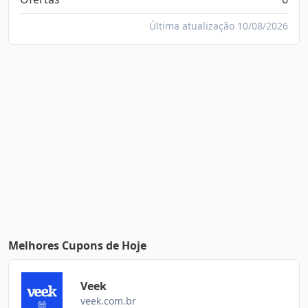
Última atualização 10/08/2026
Melhores Cupons de Hoje
Veek
veek.com.br