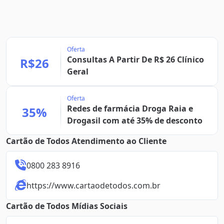
Oferta
Consultas A Partir De R$ 26 Clínico
R$26
Geral
Oferta
Redes de farmácia Droga Raia e
35%
Drogasil com até 35% de desconto
Cartão de Todos Atendimento ao Cliente
0800 283 8916
https://www.cartaodetodos.com.br
Cartão de Todos Mídias Sociais