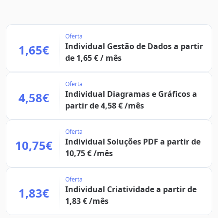
Oferta
Individual Gestão de Dados a partir
1,65€
de 1,65 € / mês
Oferta
Individual Diagramas e Gráficos a
4,58€
partir de 4,58 € /mês
Oferta
Individual Soluções PDF a partir de
10,75€
10,75 € /mês
Oferta
Individual Criatividade a partir de
1,83€
1,83 € /mês