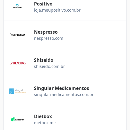
Positivo
loja.meupositivo.com.br
Nespresso
nespresso.com
Shiseido
shiseido.com.br
Singular Medicamentos
singularmedicamentos.com.br
Dietbox
dietbox.me