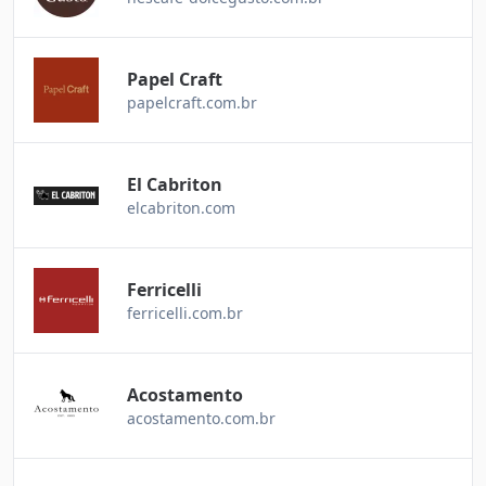
Papel Craft
papelcraft.com.br
El Cabriton
elcabriton.com
Ferricelli
ferricelli.com.br
Acostamento
acostamento.com.br