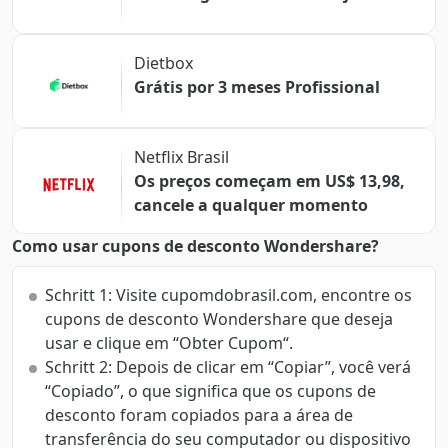
Dietbox
Grátis por 3 meses Profissional
Netflix Brasil
Os preços começam em US$ 13,98,
cancele a qualquer momento
Como usar cupons de desconto Wondershare?
Schritt 1: Visite cupomdobrasil.com, encontre os
cupons de desconto Wondershare que deseja
usar e clique em “Obter Cupom“.
Schritt 2: Depois de clicar em “Copiar”, você verá
“Copiado”, o que significa que os cupons de
desconto foram copiados para a área de
transferência do seu computador ou dispositivo