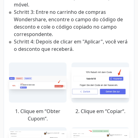
móvel.
Schritt 3: Entre no carrinho de compras
Wondershare, encontre o campo do código de
desconto e cole o código copiado no campo
correspondente.
Schritt 4: Depois de clicar em "Aplicar", você verá
o desconto que receberá.
1. Clique em “Obter
2. Clique em “Copiar“.
Cupom“.