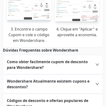
3. Encontre o campo
4. Clique em "Aplicar" e
Cupom e cole o código
aproveite a economia.
em Wondershare.
Dúvidas Frequentes sobre Wondershare
Como obter facilmente cupom de desconto
para Wondershare?
Wondershare Atualmente existem cupons e
descontos?
Códigos de desconto e ofertas populares de