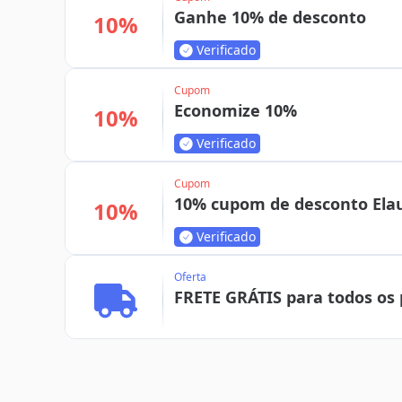
Ganhe 10% de desconto
10%
Verificado
Cupom
Economize 10%
10%
Verificado
Cupom
10% cupom de desconto Ela
10%
Verificado
Oferta
FRETE GRÁTIS para todos os 