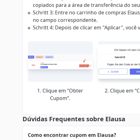
copiados para a área de transferência do se
Schritt 3: Entre no carrinho de compras Ela
no campo correspondente.
Schritt 4: Depois de clicar em "Aplicar", voc
1. Clique em “Obter
2. Clique em “C
Cupom“.
Dúvidas Frequentes sobre Elausa
Como encontrar cupom em Elausa?