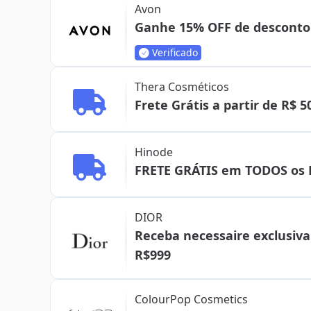
Avon
Ganhe 15% OFF de desconto 
Verificado
Thera Cosméticos
Frete Grátis a partir de R$ 5
Hinode
FRETE GRÁTIS em TODOS os 
DIOR
Receba necessaire exclusi
R$999
ColourPop Cosmetics