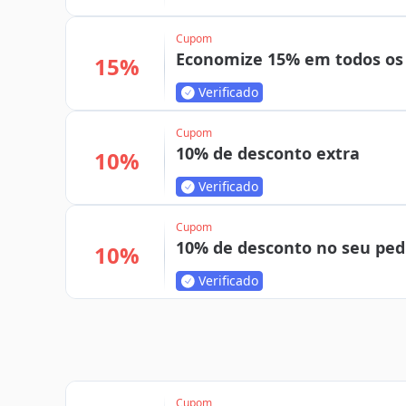
Cupom
Economize 15% em todos os
15%
Verificado
Cupom
10% de desconto extra
10%
Verificado
Cupom
10% de desconto no seu ped
10%
Verificado
Cupom