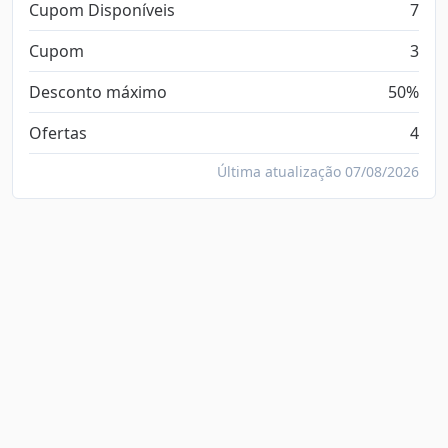
Cupom Disponíveis
7
Cupom
3
Desconto máximo
50%
Ofertas
4
Última atualização 07/08/2026