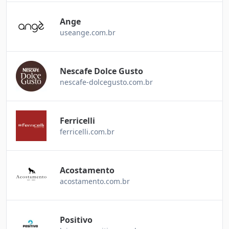
Ange
useange.com.br
Nescafe Dolce Gusto
nescafe-dolcegusto.com.br
Ferricelli
ferricelli.com.br
Acostamento
acostamento.com.br
Positivo