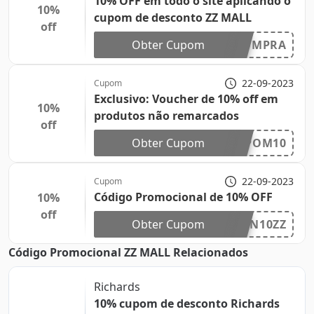
10% OFF em todo o site aplicando o
10%
cupom de desconto ZZ MALL
off
Obter Cupom
OMPRA
22-09-2023
Cupom
Exclusivo: Voucher de 10% off em
10%
produtos não remarcados
off
Obter Cupom
POM10
22-09-2023
Cupom
Código Promocional de 10% OFF
10%
off
Obter Cupom
N10ZZ
Código Promocional ZZ MALL Relacionados
Richards
10% cupom de desconto Richards