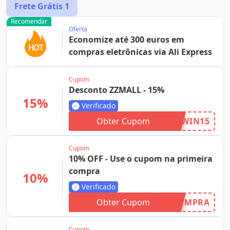
Frete Grátis
1
Recomendar
Oferta
Economize até 300 euros em
compras eletrônicas via Ali Express
Cupom
Desconto ZZMALL - 15%
15%
Verificado
Obter Cupom
WIN15
Cupom
10% OFF - Use o cupom na primeira
compra
10%
Verificado
Obter Cupom
OMPRA
Cupom