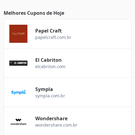
Melhores Cupons de Hoje
Papel Craft
papelcraft.com.br
El Cabriton
elcabriton.com
Sympla
sympla.com.br
Wondershare
wondershare.com.br