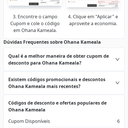
3. Encontre o campo
4. Clique em "Aplicar" e
Cupom e cole o código
aproveite a economia.
em Ohana Kameala.
Dúvidas Frequentes sobre Ohana Kameala
Qual é a melhor maneira de obter cupom de
desconto para Ohana Kameala?
Existem códigos promocionais e descontos
Ohana Kameala mais recentes?
Códigos de desconto e ofertas populares de
Ohana Kameala
Cupom Disponíveis
6