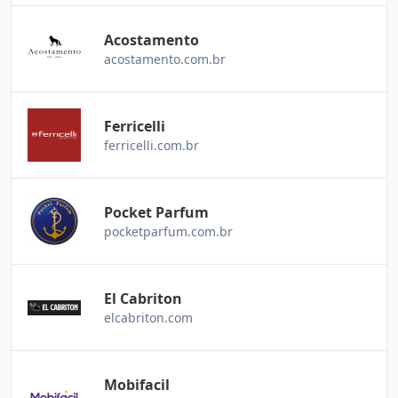
Acostamento
acostamento.com.br
Ferricelli
ferricelli.com.br
Pocket Parfum
pocketparfum.com.br
El Cabriton
elcabriton.com
Mobifacil