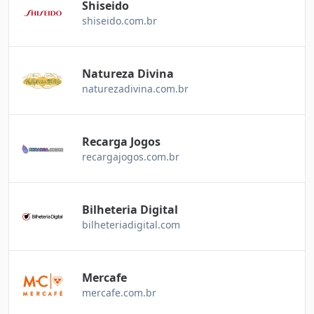
Shiseido
shiseido.com.br
Natureza Divina
naturezadivina.com.br
Recarga Jogos
recargajogos.com.br
Bilheteria Digital
bilheteriadigital.com
Mercafe
mercafe.com.br