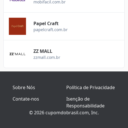
mobifacil.com.br
Papel Craft
papelcraft.com.br
ZZ MALL
zzmall.com.br
Sobre Nós
Política de Privacidade
Contate-nos
Isenção de
Responsabilidade
© 2026 cupomdobrasil.com, Inc.