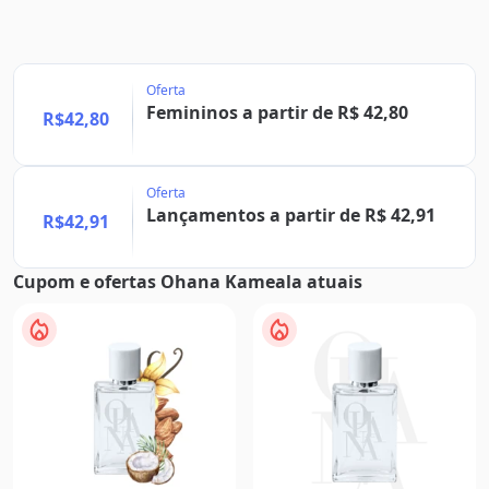
Oferta
Femininos a partir de R$ 42,80
R$42,80
Oferta
Lançamentos a partir de R$ 42,91
R$42,91
Cupom e ofertas Ohana Kameala atuais