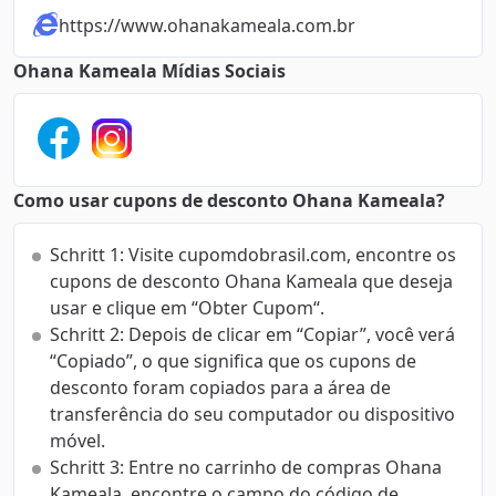
https://www.ohanakameala.com.br
Ohana Kameala Mídias Sociais
Como usar cupons de desconto Ohana Kameala?
Schritt 1: Visite cupomdobrasil.com, encontre os
cupons de desconto Ohana Kameala que deseja
usar e clique em “Obter Cupom“.
Schritt 2: Depois de clicar em “Copiar”, você verá
“Copiado”, o que significa que os cupons de
desconto foram copiados para a área de
transferência do seu computador ou dispositivo
móvel.
Schritt 3: Entre no carrinho de compras Ohana
Kameala, encontre o campo do código de