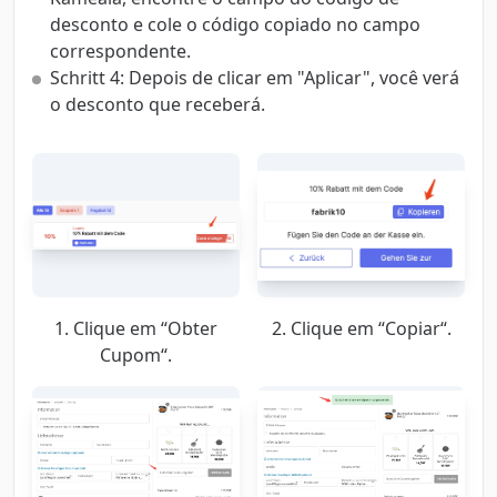
desconto e cole o código copiado no campo
correspondente.
Schritt 4: Depois de clicar em "Aplicar", você verá
o desconto que receberá.
1. Clique em “Obter
2. Clique em “Copiar“.
Cupom“.