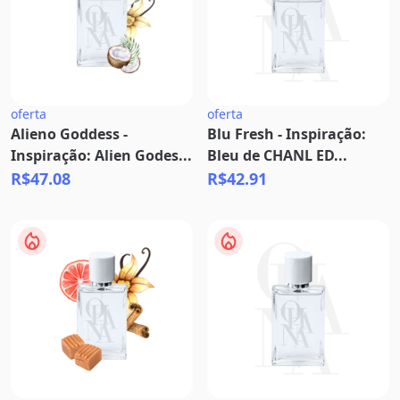
oferta
oferta
Alieno Goddess -
Blu Fresh - Inspiração:
Inspiração: Alien Godes...
Bleu de CHANL ED...
R$47.08
R$42.91