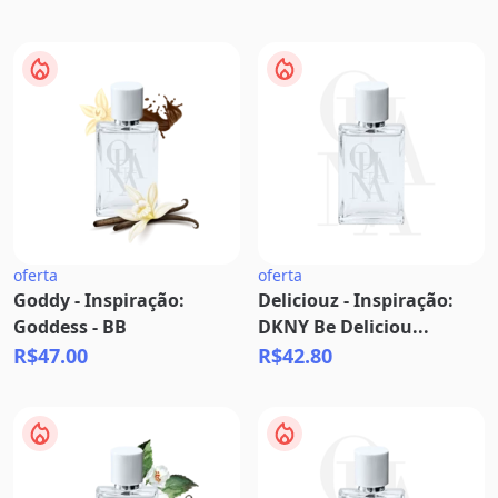
oferta
oferta
Goddy - Inspiração:
Deliciouz - Inspiração:
Goddess - BB
DKNY Be Deliciou...
R$47.00
R$42.80