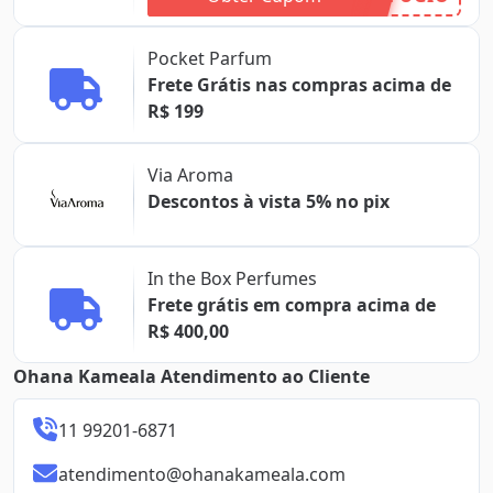
Pocket Parfum
Frete Grátis nas compras acima de
R$ 199
Via Aroma
Descontos à vista 5% no pix
In the Box Perfumes
Frete grátis em compra acima de
R$ 400,00
Ohana Kameala Atendimento ao Cliente
11 99201-6871
atendimento@ohanakameala.com