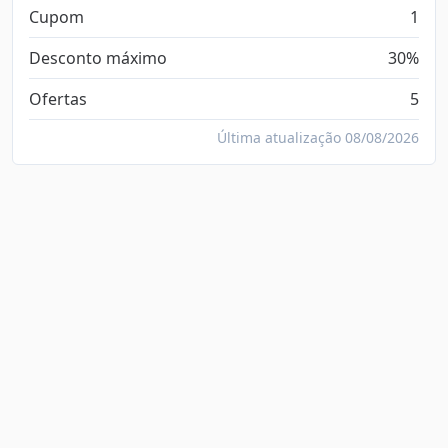
Cupom
1
Desconto máximo
30%
Ofertas
5
Última atualização 08/08/2026