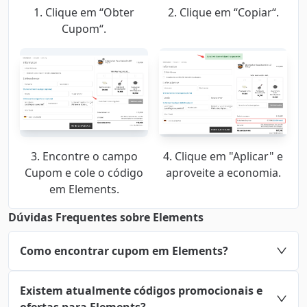
1. Clique em “Obter
2. Clique em “Copiar“.
Cupom“.
3. Encontre o campo
4. Clique em "Aplicar" e
Cupom e cole o código
aproveite a economia.
em Elements.
Dúvidas Frequentes sobre Elements
Como encontrar cupom em Elements?
Existem atualmente códigos promocionais e