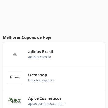
Melhores Cupons de Hoje
adidas Brasil
adidas.com.br
OctoShop
br.octoshop.com
Apice Cosmeticos
apsecosmetics.com.br