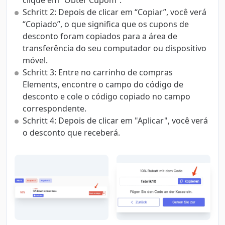
clique em “Obter Cupom“.
Schritt 2: Depois de clicar em “Copiar”, você verá
“Copiado”, o que significa que os cupons de
desconto foram copiados para a área de
transferência do seu computador ou dispositivo
móvel.
Schritt 3: Entre no carrinho de compras
Elements, encontre o campo do código de
desconto e cole o código copiado no campo
correspondente.
Schritt 4: Depois de clicar em "Aplicar", você verá
o desconto que receberá.