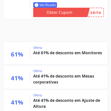
Verificado
Obter Cupom
sário
Oferta
61%
Até 61% de desconto em Monitores
Oferta
Até 41% de desconto em Mesas
41%
corporativas
Oferta
Até 41% de desconto em Ajuste de
41%
Altura