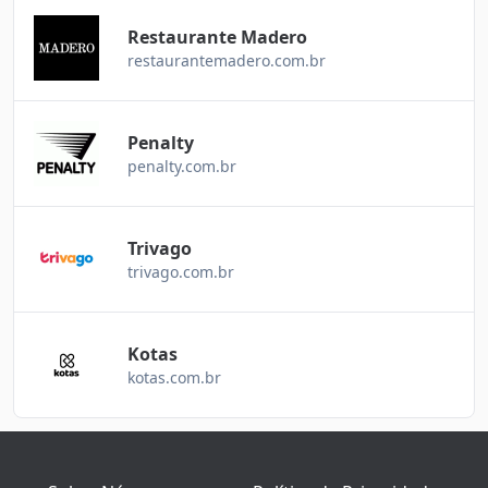
Restaurante Madero
restaurantemadero.com.br
Penalty
penalty.com.br
Trivago
trivago.com.br
Kotas
kotas.com.br