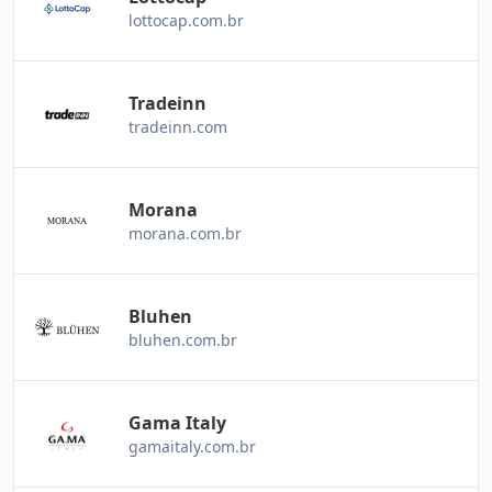
lottocap.com.br
Tradeinn
tradeinn.com
Morana
morana.com.br
Bluhen
bluhen.com.br
Gama Italy
gamaitaly.com.br