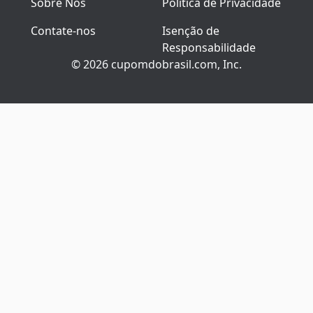
Sobre Nós
Política de Privacidade
Contate-nos
Isenção de
Responsabilidade
© 2026 cupomdobrasil.com, Inc.