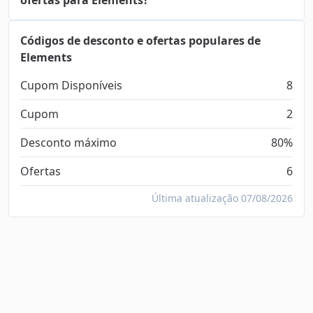
ofertas para Elements?
Códigos de desconto e ofertas populares de
Elements
Cupom Disponíveis
8
Cupom
2
Desconto máximo
80%
Ofertas
6
Última atualização 07/08/2026