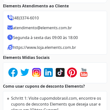
Elements Atendimento ao Cliente
(48)3374-6010
atendimento@elements.com.br
Segunda à sexta das 09:00 às 18:00
https://www.loja.elements.com.br
Elements Mídias Sociais
Como usar cupons de desconto Elements?
Schritt 1: Visite cupomdobrasil.com, encontre os
cupons de desconto Elements que deseja usar e